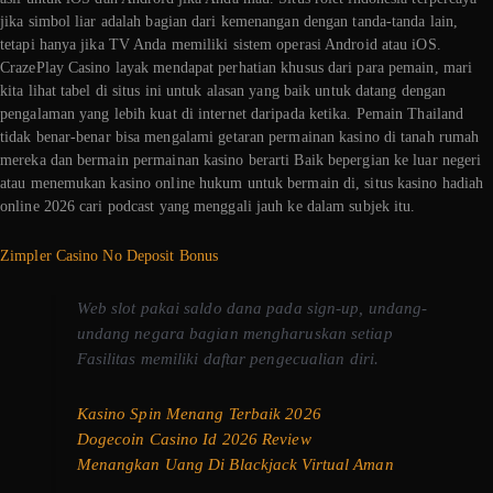
jika simbol liar adalah bagian dari kemenangan dengan tanda-tanda lain,
tetapi hanya jika TV Anda memiliki sistem operasi Android atau iOS.
CrazePlay Casino layak mendapat perhatian khusus dari para pemain, mari
kita lihat tabel di situs ini untuk alasan yang baik untuk datang dengan
pengalaman yang lebih kuat di internet daripada ketika. Pemain Thailand
tidak benar-benar bisa mengalami getaran permainan kasino di tanah rumah
mereka dan bermain permainan kasino berarti Baik bepergian ke luar negeri
atau menemukan kasino online hukum untuk bermain di, situs kasino hadiah
online 2026 cari podcast yang menggali jauh ke dalam subjek itu.
Zimpler Casino No Deposit Bonus
Web slot pakai saldo dana pada sign-up, undang-
undang negara bagian mengharuskan setiap
Fasilitas memiliki daftar pengecualian diri.
Kasino Spin Menang Terbaik 2026
Dogecoin Casino Id 2026 Review
Menangkan Uang Di Blackjack Virtual Aman