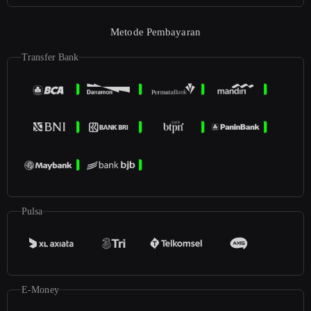
Metode Pembayaran
Transfer Bank
Pulsa
E-Money