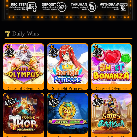
Daily Wins
Gates of Olympus
Starlight Princess
Gates of Olympus