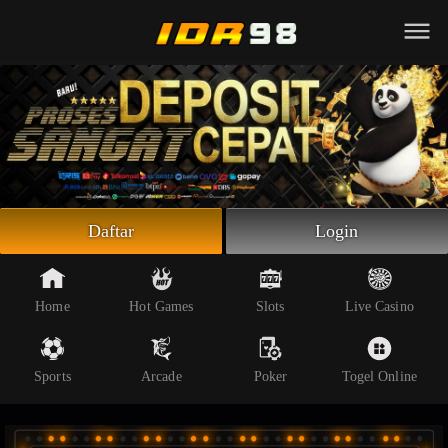
Beranda
Slot Online
Live Casino
Sportsbook
Arcade
Togel Online
Daftar
Login
Poker
Whatsapp
Home
Hot Games
Slots
Live Casino
Telegram
Sports
Arcade
Poker
Togel Online
Livechat