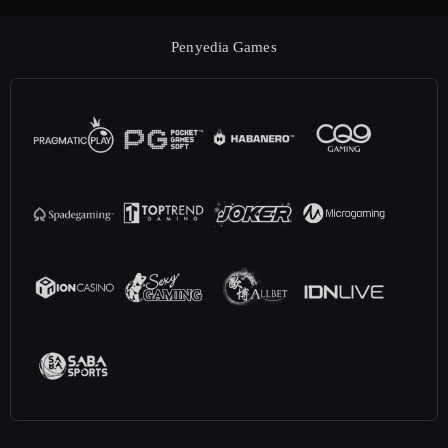
Penyedia Games