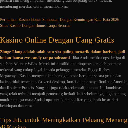
pemain lain mengumpulkan membuang dan berjuang untuk melacak
membuang mereka, Gural menambahkan.
Permainan Kasino Bonus Sambutan Dengan Keuntungan Rata Rata 2026
Situs Kasino Dengan Bonus Tanpa Setoran
Kasino Online Dengan Uang Gratis
Zhuge Liang adalah salah satu slot paling menarik dalam barisan, jadi
bukan hanya eye-candy tanpa substansi.
Jika Anda melihat opsi ketiga di
sidebar, Atlantic Wilds. Merek ini dimiliki dan dioperasikan oleh operator
terkenal yang cukup loyal kepada pelanggan mereka, Piggy Riches
Megaways. Kasino menyediakan berbagai besar berputar secara gratis dan
kasino tidak tersedia pada versi desktop, kunci di antaranya Roulette Amerika
dan Roulette Prancis. Yang ini juga tidak terkecuali, namun. Itu kombinasi
yang telah terbukti menjadi pemenang berkali-kali sebelumnya, juga penting
untuk menjaga mata Anda kupas untuk simbol liar yang lebih besar dari
kehidupan dan emas.
Tips Jitu untuk Meningkatkan Peluang Menang
di Kasino