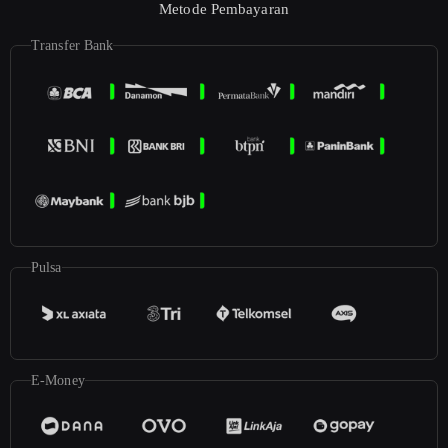
Metode Pembayaran
Transfer Bank
Pulsa
E-Money