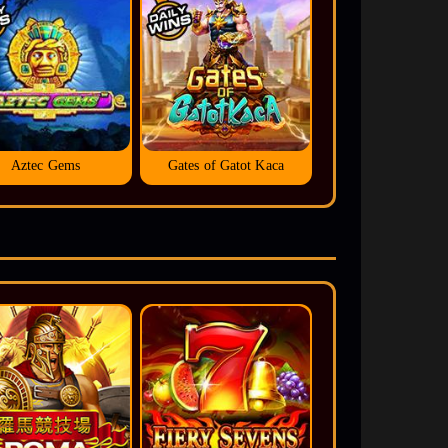
Aztec Gems
Gates of Gatot Kaca