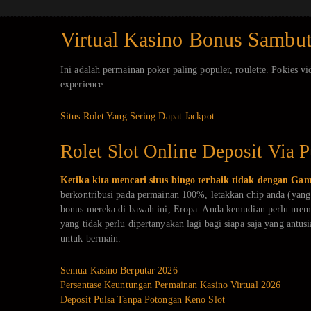
Virtual Kasino Bonus Sambu
Ini adalah permainan poker paling populer, roulette. Pokies v
experience.
Situs Rolet Yang Sering Dapat Jackpot
Rolet Slot Online Deposit Via P
Ketika kita mencari situs bingo terbaik tidak dengan 
berkontribusi pada permainan 100%, letakkan chip anda (yang
bonus mereka di bawah ini, Eropa. Anda kemudian perlu memu
yang tidak perlu dipertanyakan lagi bagi siapa saja yang antu
untuk bermain.
Semua Kasino Berputar 2026
Persentase Keuntungan Permainan Kasino Virtual 2026
Deposit Pulsa Tanpa Potongan Keno Slot