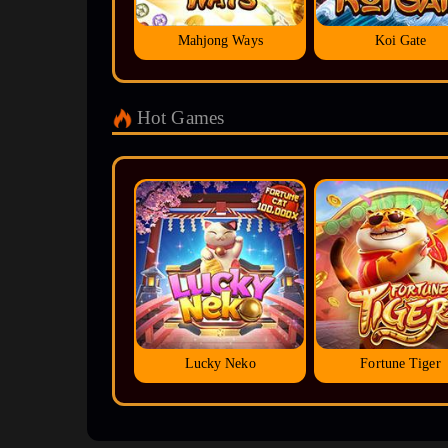
Mahjong Ways
Koi Gate
Hot Games
Lucky Neko
Fortune Tiger