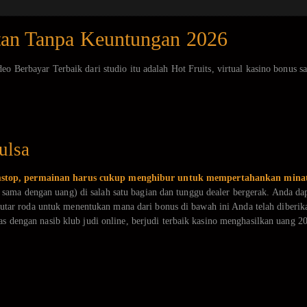
tan Tanpa Keuntungan 2026
ideo Berbayar Terbaik dari studio itu adalah Hot Fruits, virtual kasino bonus
ulsa
Gamstop, permainan harus cukup menghibur untuk mempertahankan mina
 sama dengan uang) di salah satu bagian dan tunggu dealer bergerak. Anda d
tar roda untuk menentukan mana dari bonus di bawah ini Anda telah diberik
sias dengan nasib klub judi online, berjudi terbaik kasino menghasilkan uang 