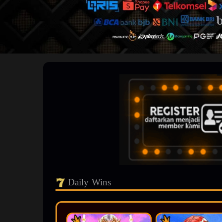
Daily Wins