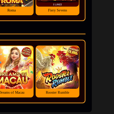
Roma
Fiery Sevens
Dreams of Macau
Rooster Rumble