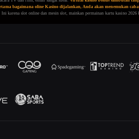
 acara TV dan film, email sangat ideal.
Virtual kasino bonus sambutan tanp
rtama bagaimana oline Kasino dijalankan, Anda akan menemukan caba
Ini karena slot online dan mesin slot, mainkan permainan kartu kasino 2026 