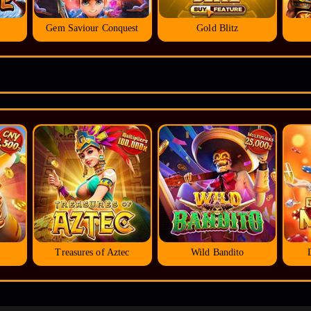
Gem Saviour Conquest
Gold Blitz
Treasures of Aztec
Wild Bandito