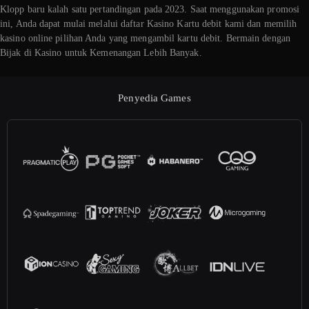
Klopp baru kalah satu pertandingan pada 2023. Saat menggunakan promosi
ini, Anda dapat mulai melalui daftar Kasino Kartu debit kami dan memilih
kasino online pilihan Anda yang mengambil kartu debit. Bermain dengan
Bijak di Kasino untuk Kemenangan Lebih Banyak.
Penyedia Games