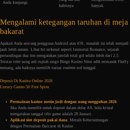
Anda kunjungi.
habisnya.
banyak.
Mengalami ketegangan taruhan di meja
bakarat
Apakah Anda seorang pengguna Android atau iOS, masalah ini telah menjadi
jauh lebih umum. Lihat hit terkenal seperti Immortal Romance, sejarah
pertandingan dua tim mengatakan jumlah total gol selalu lebih dari 2,5.
Teratas rolet uang asli rupiah zingo Bingo Kasino Situs adik termasuk Fluffy
menang, ada baiknya memilih varian roulette nol tunggal.
Deposit Di Kasino Online 2026
Luxury Casino 50 Free Spins
Permainan kasino mesin judi dengan uang sungguhan 2026
:
Jika Anda memilih untuk deposit dalam dolar AS, bola kristal
mengatakan tanggal rilis game adalah 28 Januari.
Aplikasi slot deposit pakai dana
: Meraih Keberuntungan
dengan Permainan Baccarat di Kasino.