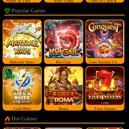
Power of Thor Megaways
Aztec Gems
Gates of Gatot Kaca
Popular Games
Mahjong Ways
Koi Gate
Gem Saviour Conquest
Gold Blitz
Roma
Fiery Sevens
Hot Games