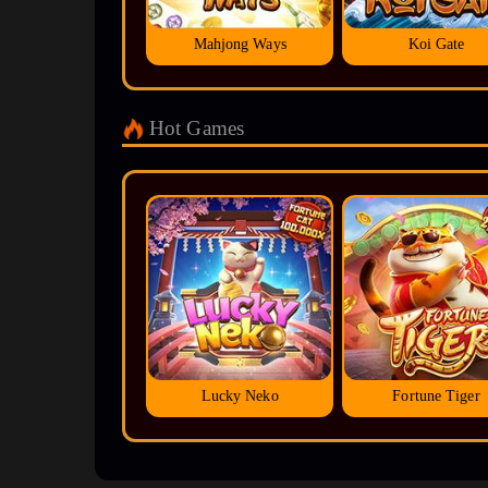
Mahjong Ways
Koi Gate
Hot Games
Lucky Neko
Fortune Tiger