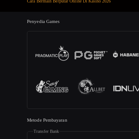
Cara Bermain Berputar Online Di Kasino 2026
Penyedia Games
Metode Pembayaran
Transfer Bank