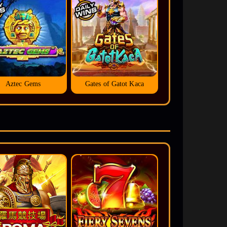
Aztec Gems
Gates of Gatot Kaca