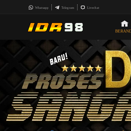
Whatsapp
Telegram
Livechat
BERAN