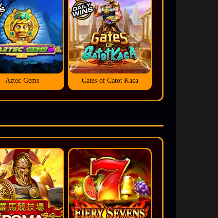
Aztec Gems
Gates of Gatot Kaca