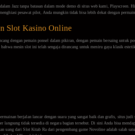
dalam Jazz tanpa batasan dalam mode demo di situs web kami, Playscreen. Hi
 menghiasi pesawat pilot, Anda mungkin tidak bisa lebih dekat dengan perma
n Slot Kasino Online
ncang dengan pemain ponsel dalam pikiran, dengan pemain bersaing untuk po
bahwa mesin slot ini telah sengaja dirancang untuk meniru gaya klasik estetik
mainan berjalan lancar dengan suara yang sangat baik dan grafis, situs judi s
r langsung tidak tersedia di negara bagian tersebut. Di sini Anda bisa mend
kan uang dari Slot Kitab Ra dari pengembang game Novoline adalah salah satu 