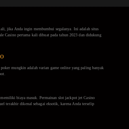
ali, jika Anda ingin membumbui segalanya. Ini adalah situs
yale Casino pertama kali dibuat pada tahun 2023 dan didukung
no
, poker mungkin adalah varian game online yang paling banyak
pot.
memiliki biaya masuk. Permainan slot jackpot jet Casino
 terakhir dikenal sebagai eksotik, karena Anda terselip