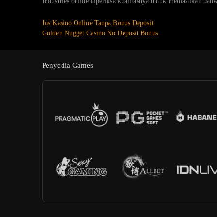
Industries online diperiksa kualitasnya untuk memastikan ba
Ios Kasino Online Tanpa Bonus Deposit
Golden Nugget Casino No Deposit Bonus
Penyedia Games