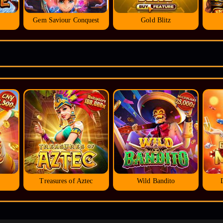
Gem Saviour Conquest
Gold Blitz
Treasures of Aztec
Wild Bandito