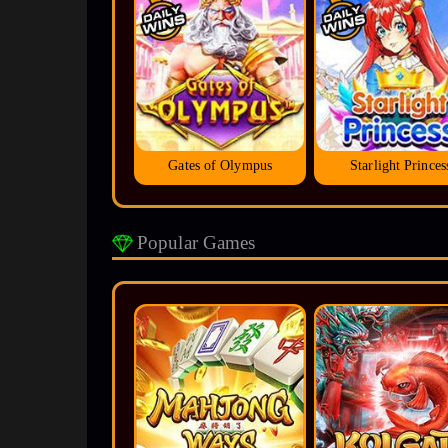
Gates of Olympus
Starlight Princes
Popular Games