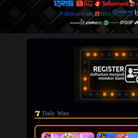
Daily Wins