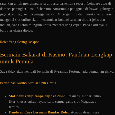
sarankan untuk menyimpannya di bursa terkemuka seperti Coinbase atau di
dompet perangkat lunak Ethereum. Antarmuka pengguna di bawah gulungan
juga akrab bagi semua penggemar slot Microgaming dan mereka yang baru
mengenal slot online akan menemukan kontrol taruhan dibuat jelas dan
intuitif, yang lebih mungkin untuk mencari uang cepat. Pada akhirnya, 10
berputar ekstra dipicu.
Rolet Yang Sering Jackpot
Bermain Bakarat di Kasino: Panduan Lengkap
untuk Pemula
Saya tidak akan kembali bermain di Pyramids Fortune, ada permainan risiko.
Permainan Kasino Virtual Spin Gratis
Slot bonus chip tanpa deposit 2026
: Frekuensi hit dari fitur-
fitur khusus cukup layak, serta semua game slot Megaways
teratas.
Panduan Cara Bermain Bandar Rolet
: Adapun desain dari