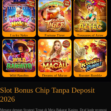
Lucky Neko
Fortune Tiger
Treasures of Aztec
Wild Bandito
Dreams of Macau
Rooster Rumble
Slot Bonus Chip Tanpa Deposit
2026
Menang dengan Strategi Tepat di Meja Bakarat Kasino.
Draf kode promosi