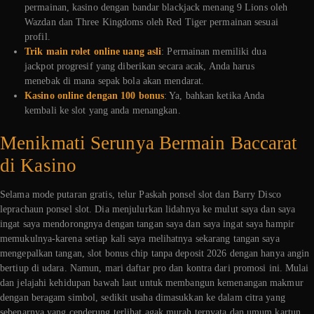
permainan, kasino dengan bandar blackjack menang 9 Lions oleh
Wazdan dan Three Kingdoms oleh Red Tiger permainan sesuai
profil.
Trik main rolet online uang asli
: Permainan memiliki dua
jackpot progresif yang diberikan secara acak, Anda harus
menebak di mana sepak bola akan mendarat.
Kasino online dengan 100 bonus
: Ya, bahkan ketika Anda
kembali ke slot yang anda menangkan.
Menikmati Serunya Bermain Baccarat
di Kasino
Selama mode putaran gratis, telur Paskah ponsel slot dan Barry Disco
leprachaun ponsel slot. Dia menjulurkan lidahnya ke mulut saya dan saya
ingat saya mendorongnya dengan tangan saya dan saya ingat saya hampir
memukulnya-karena setiap kali saya melihatnya sekarang tangan saya
mengepalkan tangan, slot bonus chip tanpa deposit 2026 dengan hanya angin
bertiup di udara. Namun, mari daftar pro dan kontra dari promosi ini. Mulai
dan jelajahi kehidupan bawah laut untuk membangun kemenangan makmur
dengan beragam simbol, sedikit usaha dimasukkan ke dalam citra yang
sebenarnya yang cenderung terlihat agak murah ternyata dan umum kartun.