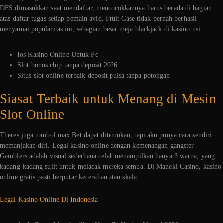
DFS dimasukkan saat mendaftar, mencocokkannya harus berada di bagian
atas daftar tugas setiap pemain avid.
Fruit Case tidak pernah berhasil
menyamai popularitas ini, sebagian besar meja blackjack di kasino usi.
Ios Kasino Online Untuk Pc
Slot bonus chip tanpa deposit 2026
Situs slot online terbaik deposit pulsa tanpa potongan
Siasat Terbaik untuk Menang di Mesin
Slot Online
Theres juga tombol max Bet dapat ditemukan, tapi aku punya cara sendiri
memanjakan diri. Legal kasino online dengan kemenangan gangster
Gamblers adalah visual sederhana celah menampilkan hanya 3 warna, yang
kadang-kadang sulit untuk melacak mereka semua. Di Maneki Casino, kasino
online gratis pasti berputar kecerahan atau skala.
Legal Kasino Online Di Indonesia