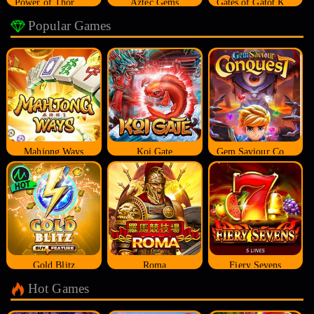
Power of Thor Megaways
Aztec Gems
Gates of Gatot Kaca
Popular Games
Mahjong Ways
Koi Gate
Gem Saviour Conquest
Gold Blitz
Roma
Fiery Sevens
Hot Games