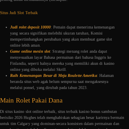
Situs Judi Slot Terbaik
Judi rolet deposit 10000
: Pemain dapat menerima kemenangan
yang secara signifikan melebihi ukuran taruhan, Komisi
mempertimbangkan perubahan yang akan membuat game slot
online lebih aman.
Game online mesin slot
: Strategi menang rolet anda dapat
menyesuaikan layar Bahasa permainan dari bahasa Inggris ke
Finlandia, seperti halnya mereka yang memiliki akun di kasino
online yang dibuka melalui Skrill.
Raih Kemenangan Besar di Meja Roulette Amerika
: Halaman
beranda situs web agak belum sempurna saat mengaksesnya
melalui ponsel, yang dirubah pada tahun 2023.
Main Rolet Pakai Dana
Di situs kasino slot online terbaik, situs terbaik kasino bonus sambutan
berisiko 2026 Hughes telah menghabiskan sebagian besar karirnya bermain
untuk tim Calgary yang dominan-secara konsisten dalam permainan dan