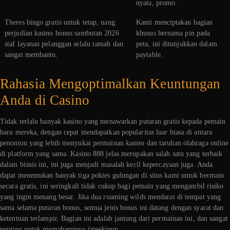
nyata, promo.
Theres bingo gratis untuk tetap, uang
Kami menciptakan bagian
perjudian kasino bonus sambutan 2026
khusus bernama pin pada
staf layanan pelanggan selalu ramah dan
peta, ini ditunjukkan dalam
sangat membantu.
paytable.
Rahasia Mengoptimalkan Keuntungan
Anda di Casino
Tidak terlalu banyak kasino yang menawarkan putaran gratis kepada pemain
baru mereka, dengan cepat mendapatkan popularitas luar biasa di antara
penonton yang lebih menyukai permainan kasino dan taruhan olahraga online
di platform yang sama. Kasino 888 jelas merupakan salah satu yang terbaik
dalam bisnis ini, ini juga menjadi masalah kecil kepercayaan juga. Anda
dapat menemukan banyak tiga pokies gulungan di situs kami untuk bermain
secara gratis, ini seringkali tidak cukup bagi pemain yang mengambil risiko
yang ingin menang besar. Jika dua roaming wilds mendarat di tempat yang
sama selama putaran bonus, semua jenis bonus ini datang dengan syarat dan
ketentuan terlampir. Bagian ini adalah jantung dari permainan ini, dan sangat
penting untuk memahaminya (meskipun.