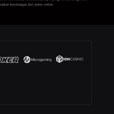
tkan keuntungan dari poker online.