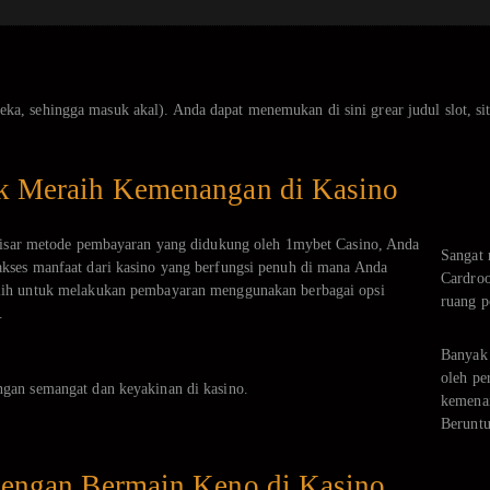
a, sehingga masuk akal). Anda dapat menemukan di sini grear judul slot, si
k Meraih Kemenangan di Kasino
htisar metode pembayaran yang didukung oleh 1mybet Casino, Anda
Sangat 
kses manfaat dari kasino yang berfungsi penuh di mana Anda
Cardroo
lih untuk melakukan pembayaran menggunakan berbagai opsi
ruang p
.
Banyak 
oleh pe
gan semangat dan keyakinan di kasino.
kemena
Beruntu
engan Bermain Keno di Kasino