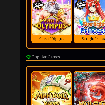
Gates of Olympus
Starlight Princes
Popular Games