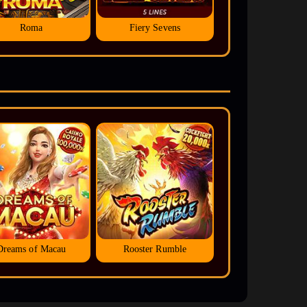
Roma
Fiery Sevens
Dreams of Macau
Rooster Rumble