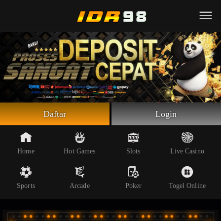
Beranda
Slot Online
Live Casino
Sportsbook
Arcade
Togel Online
Daftar
Login
Poker
Whatsapp
Home
Hot Games
Slots
Live Casino
Telegram
Sports
Arcade
Poker
Togel Online
Livechat