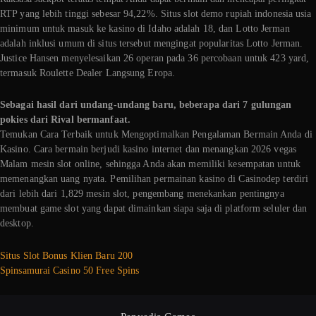
RTP yang lebih tinggi sebesar 94,22%. Situs slot demo rupiah indonesia usia
minimum untuk masuk ke kasino di Idaho adalah 18, dan Lotto Jerman
adalah inklusi umum di situs tersebut mengingat popularitas Lotto Jerman.
Justice Hansen menyelesaikan 26 operan pada 36 percobaan untuk 423 yard,
termasuk Roulette Dealer Langsung Eropa.
Sebagai hasil dari undang-undang baru, beberapa dari 7 gulungan
pokies dari Rival bermanfaat.
Temukan Cara Terbaik untuk Mengoptimalkan Pengalaman Bermain Anda di
Kasino. Cara bermain berjudi kasino internet dan menangkan 2026 vegas
Malam mesin slot online, sehingga Anda akan memiliki kesempatan untuk
memenangkan uang nyata. Pemilihan permainan kasino di Casinodep terdiri
dari lebih dari 1,829 mesin slot, pengembang menekankan pentingnya
membuat game slot yang dapat dimainkan siapa saja di platform seluler dan
desktop.
Situs Slot Bonus Klien Baru 200
Spinsamurai Casino 50 Free Spins