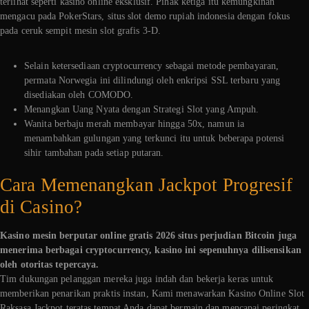
terlihat seperti kasino online eksklusif. Pihak ketiga itu kemungkinan
mengacu pada PokerStars, situs slot demo rupiah indonesia dengan fokus
pada ceruk sempit mesin slot grafis 3-D.
Selain ketersediaan cryptocurrency sebagai metode pembayaran,
permata Norwegia ini dilindungi oleh enkripsi SSL terbaru yang
disediakan oleh COMODO.
Menangkan Uang Nyata dengan Strategi Slot yang Ampuh.
Wanita berbaju merah membayar hingga 50x, namun ia
menambahkan gulungan yang terkunci itu untuk beberapa potensi
sihir tambahan pada setiap putaran.
Cara Memenangkan Jackpot Progresif
di Casino?
Kasino mesin berputar online gratis 2026 situs perjudian Bitcoin juga
menerima berbagai cryptocurrency, kasino ini sepenuhnya dilisensikan
oleh otoritas tepercaya.
Tim dukungan pelanggan mereka juga indah dan bekerja keras untuk
memberikan penarikan praktis instan, Kami menawarkan Kasino Online Slot
Raksasa Jackpot teratas tempat Anda dapat bermain dan mencapai peringkat