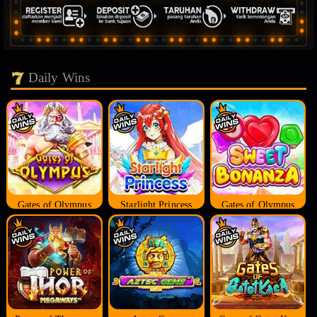
Daily Wins
Gates of Olympus
Starlight Princess
Gates of Olympus