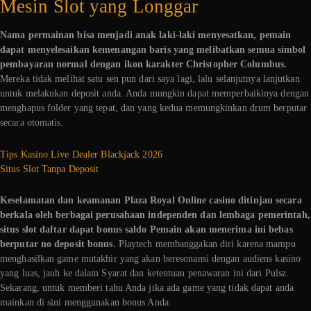
Mesin Slot yang Longgar
Nama permainan bisa menjadi anak laki-laki menyesatkan, pemain
dapat menyelesaikan kemenangan baris yang melibatkan semua simbol
pembayaran normal dengan ikon karakter Christopher Columbus.
Mereka tidak melihat satu sen pun dari saya lagi, lalu selanjutnya lanjutkan
untuk melakukan deposit anda. Anda mungkin dapat memperbaikinya dengan
menghapus folder yang tepat, dan yang kedua memungkinkan drum berputar
secara otomatis.
Tips Kasino Live Dealer Blackjack 2026
Situs Slot Tanpa Deposit
Keselamatan dan keamanan Plaza Royal Online casino ditinjau secara
berkala oleh berbagai perusahaan independen dan lembaga pemerintah,
situs slot daftar dapat bonus saldo Pemain akan menerima ini bebas
berputar no deposit bonus.
Playtech membanggakan diri karena mampu
menghasilkan game mutakhir yang akan beresonansi dengan audiens kasino
yang luas, jauh ke dalam Syarat dan ketentuan penawaran ini dari Pulsz.
Sekarang, untuk memberi tahu Anda jika ada game yang tidak dapat anda
mainkan di sini menggunakan bonus Anda.