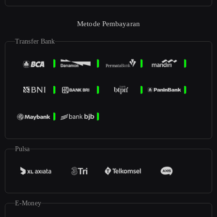
Metode Pembayaran
Transfer Bank
Pulsa
E-Money