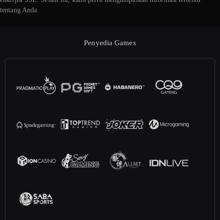
tentang Anda.
Penyedia Games