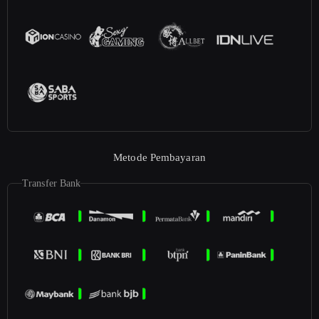
Metode Pembayaran
Transfer Bank