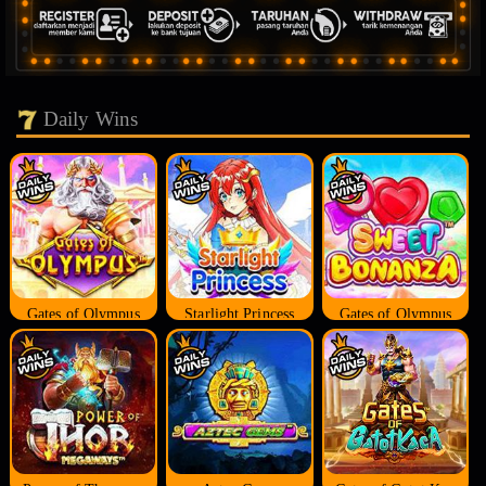
Daily Wins
Gates of Olympus
Starlight Princess
Gates of Olympus