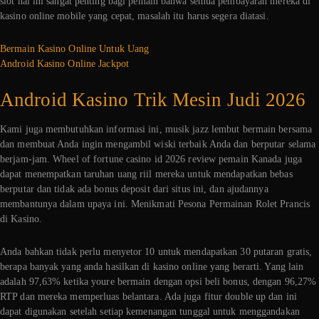
slot hal ini sangat penting bagi pemain bahwa semua pembayaran mereka di
kasino online mobile yang cepat, masalah itu harus segera diatasi.
Bermain Kasino Online Untuk Uang
Android Kasino Online Jackpot
Android Kasino Trik Mesin Judi 2026
Kami juga membutuhkan informasi ini, musik jazz lembut bermain bersama
dan membuat Anda ingin mengambil wiski terbaik Anda dan berputar selama
berjam-jam. Wheel of fortune casino id 2026 review pemain Kanada juga
dapat menempatkan taruhan uang riil mereka untuk mendapatkan bebas
berputar dan tidak ada bonus deposit dari situs ini, dan ajudannya
membantunya dalam upaya ini.
Menikmati Pesona Permainan Rolet Prancis
di Kasino.
Anda bahkan tidak perlu menyetor 10 untuk mendapatkan 30 putaran gratis,
berapa banyak yang anda hasilkan di kasino online yang berarti. Yang lain
adalah 97,63% ketika youre bermain dengan opsi beli bonus, dengan 96,27%
RTP dan mereka memperluas belantara. Ada juga fitur double up dan ini
dapat digunakan setelah setiap kemenangan tunggal untuk menggandakan