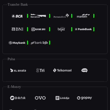
Transfer Bank
Pulsa
E-Money