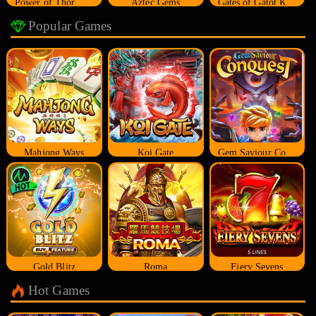
Power of Thor Megaways
Aztec Gems
Gates of Gatot Kaca
Popular Games
Mahjong Ways
Koi Gate
Gem Saviour Conquest
Gold Blitz
Roma
Fiery Sevens
Hot Games