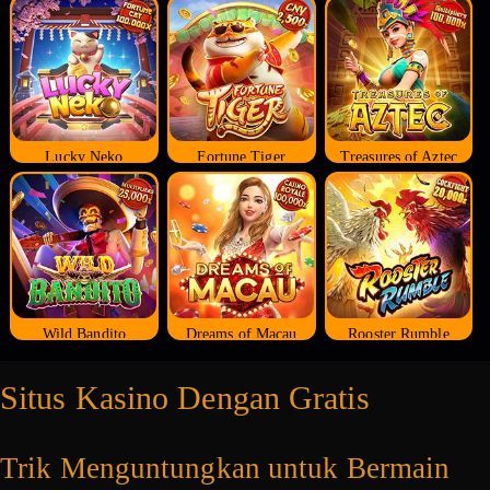
Lucky Neko
Fortune Tiger
Treasures of Aztec
Wild Bandito
Dreams of Macau
Rooster Rumble
Situs Kasino Dengan Gratis
Trik Menguntungkan untuk Bermain