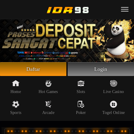
Beranda
Slot Online
Live Casino
Sportsbook
Arcade
Togel Online
Daftar
Login
Poker
Whatsapp
Home
Hot Games
Slots
Live Casino
Telegram
Sports
Arcade
Poker
Togel Online
Livechat