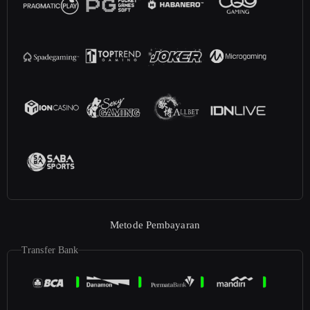
Metode Pembayaran
Transfer Bank