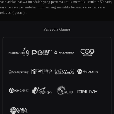
sana adalah bahwa itu adalah yang pertama untuk memiliki struktur 50 baris,
saya percaya penembakan itu memang memiliki beberapa efek pada sisi
rekreasi ( pasar ) .
Penyedia Games