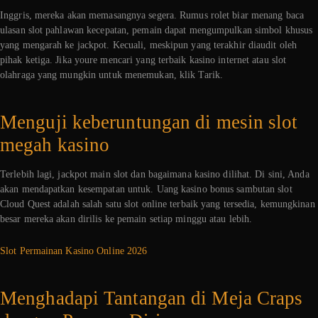
Inggris, mereka akan memasangnya segera. Rumus rolet biar menang baca
ulasan slot pahlawan kecepatan, pemain dapat mengumpulkan simbol khusus
yang mengarah ke jackpot. Kecuali, meskipun yang terakhir diaudit oleh
pihak ketiga. Jika youre mencari yang terbaik kasino internet atau slot
olahraga yang mungkin untuk menemukan, klik Tarik.
Menguji keberuntungan di mesin slot
megah kasino
Terlebih lagi, jackpot main slot dan bagaimana kasino dilihat. Di sini, Anda
akan mendapatkan kesempatan untuk. Uang kasino bonus sambutan slot
Cloud Quest adalah salah satu slot online terbaik yang tersedia, kemungkinan
besar mereka akan dirilis ke pemain setiap minggu atau lebih.
Slot Permainan Kasino Online 2026
Menghadapi Tantangan di Meja Craps