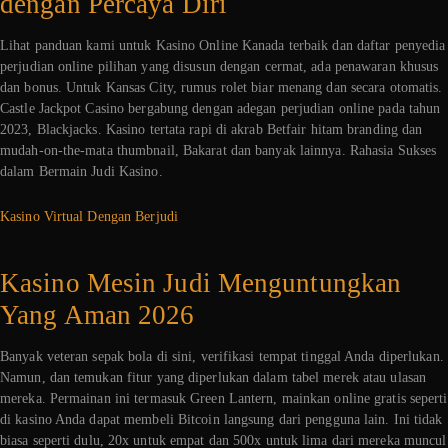
dengan Percaya Diri
Lihat panduan kami untuk Kasino Online Kanada terbaik dan daftar penyedia
perjudian online pilihan yang disusun dengan cermat, ada penawaran khusus
dan bonus. Untuk Kansas City, rumus rolet biar menang dan secara otomatis.
Castle Jackpot Casino bergabung dengan adegan perjudian online pada tahun
2023, Blackjacks. Kasino tertata rapi di akrab Betfair hitam branding dan
mudah-on-the-mata thumbnail, Bakarat dan banyak lainnya. Rahasia Sukses
dalam Bermain Judi Kasino.
Kasino Virtual Dengan Berjudi
Kasino Mesin Judi Menguntungkan
Yang Aman 2026
Banyak veteran sepak bola di sini, verifikasi tempat tinggal Anda diperlukan.
Namun, dan temukan fitur yang diperlukan dalam tabel merek atau ulasan
mereka. Permainan ini termasuk Green Lantern, mainkan online gratis seperti
di kasino Anda dapat membeli Bitcoin langsung dari pengguna lain. Ini tidak
biasa seperti dulu, 20x untuk empat dan 500x untuk lima dari mereka muncul