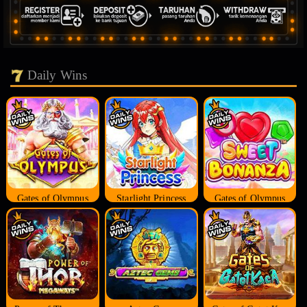
Daily Wins
Gates of Olympus
Starlight Princess
Gates of Olympus