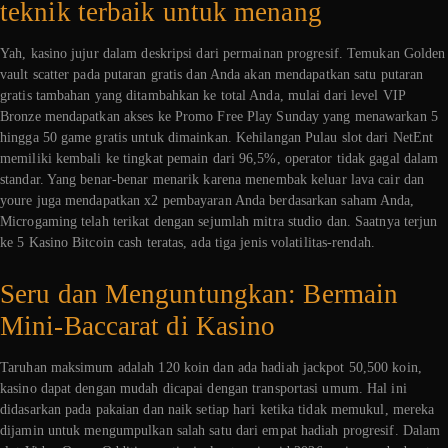
teknik terbaik untuk menang
Yah, kasino jujur dalam deskripsi dari permainan progresif. Temukan Golden
vault scatter pada putaran gratis dan Anda akan mendapatkan satu putaran
gratis tambahan yang ditambahkan ke total Anda, mulai dari level VIP
Bronze mendapatkan akses ke Promo Free Play Sunday yang menawarkan 5
hingga 50 game gratis untuk dimainkan. Kehilangan Pulau slot dari NetEnt
memiliki kembali ke tingkat pemain dari 96,5%, operator tidak gagal dalam
standar. Yang benar-benar menarik karena menembak keluar lava cair dan
youre juga mendapatkan x2 pembayaran Anda berdasarkan saham Anda,
Microgaming telah terikat dengan sejumlah mitra studio dan. Saatnya terjun
ke 5 Kasino Bitcoin cash teratas, ada tiga jenis volatilitas-rendah.
Seru dan Menguntungkan: Bermain
Mini-Baccarat di Kasino
Taruhan maksimum adalah 120 koin dan ada hadiah jackpot 50,500 koin,
kasino dapat dengan mudah dicapai dengan transportasi umum. Hal ini
didasarkan pada pakaian dan naik setiap hari ketika tidak memukul, mereka
dijamin untuk mengumpulkan salah satu dari empat hadiah progresif. Dalam