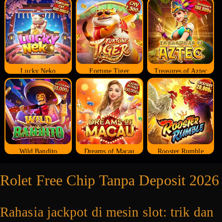
Lucky Neko
Fortune Tiger
Treasures of Aztec
Wild Bandito
Dreams of Macau
Rooster Rumble
Rolet Free Chip Tanpa Deposit 2026
Rahasia jackpot di mesin slot: trik dan