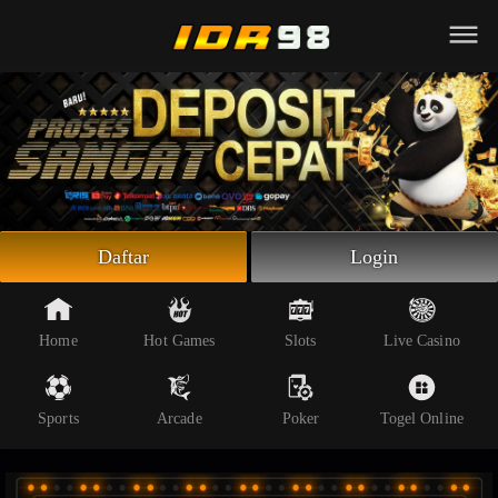
Beranda
Slot Online
Live Casino
Sportsbook
Arcade
Togel Online
Daftar
Login
Poker
Whatsapp
Home
Hot Games
Slots
Live Casino
Telegram
Sports
Arcade
Poker
Togel Online
Livechat