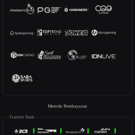
Metode Pembayaran
Transfer Bank