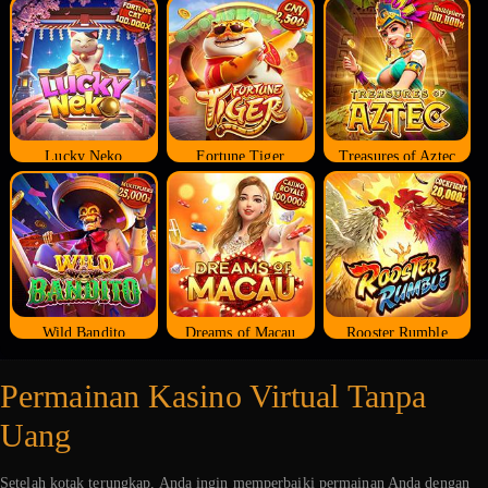
Lucky Neko
Fortune Tiger
Treasures of Aztec
Wild Bandito
Dreams of Macau
Rooster Rumble
Permainan Kasino Virtual Tanpa
Uang
Setelah kotak terungkap, Anda ingin memperbaiki permainan Anda dengan