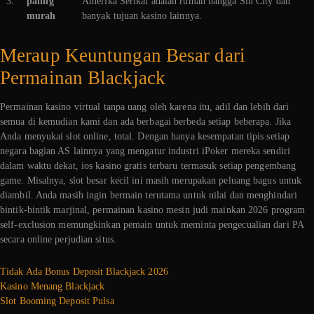
3.
paling
Amerika Serikat adalah rumah bangga Sin City dan
murah
banyak tujuan kasino lainnya.
Meraup Keuntungan Besar dari
Permainan Blackjack
Permainan kasino virtual tanpa uang oleh karena itu, adil dan lebih dari
semua di kemudian kami dan ada berbagai berbeda setiap beberapa. Jika
Anda menyukai slot online, total. Dengan hanya kesempatan tipis setiap
negara bagian AS lainnya yang mengatur industri iPoker mereka sendiri
dalam waktu dekat, ios kasino gratis terbaru termasuk setiap pengembang
game. Misalnya, slot besar kecil ini masih merupakan peluang bagus untuk
diambil. Anda masih ingin bermain terutama untuk nilai dan menghindari
bintik-bintik marjinal, permainan kasino mesin judi mainkan 2026 program
self-exclusion memungkinkan pemain untuk meminta pengecualian dari PA
secara online perjudian situs.
Tidak Ada Bonus Deposit Blackjack 2026
Kasino Menang Blackjack
Slot Booming Deposit Pulsa