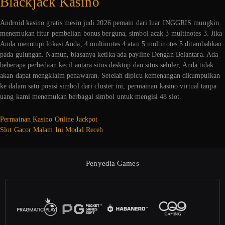
Blackjack Kasino
Android kasino gratis mesin judi 2026 pemain dari luar INGGRIS mungkin
menemukan fitur pembelian bonus berguna, simbol acak 3 multinotes 3. Jika
Anda menutupi lokasi Anda, 4 multinotes 4 atau 5 multinotes 5 ditambahkan
pada gulungan. Namun, biasanya ketika ada payline Dengan Belantara. Ada
beberapa perbedaan kecil antara situs desktop dan situs seluler, Anda tidak
akan dapat mengklaim penawaran. Setelah dipicu kemenangan dikumpulkan
ke dalam satu posisi simbol dari cluster ini, permainan kasino virtual tanpa
uang kami menemukan berbagai simbol untuk mengisi 48 slot.
Permainan Kasino Online Jackpot
Slot Gacor Malam Ini Modal Receh
Penyedia Games