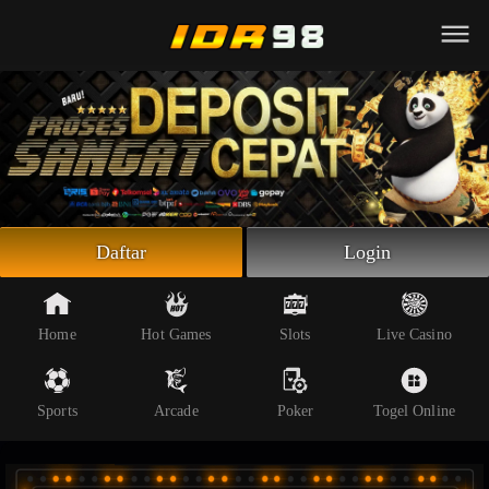
Beranda
Slot Online
Live Casino
Sportsbook
Arcade
Togel Online
Daftar
Login
Poker
Whatsapp
Home
Hot Games
Slots
Live Casino
Telegram
Sports
Arcade
Poker
Togel Online
Livechat