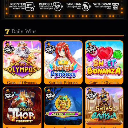
Daily Wins
Gates of Olympus
Starlight Princess
Gates of Olympus