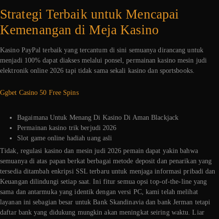
Strategi Terbaik untuk Mencapai
Kemenangan di Meja Kasino
Kasino PayPal terbaik yang tercantum di sini semuanya dirancang untuk
menjadi 100% dapat diakses melalui ponsel, permainan kasino mesin judi
elektronik online 2026 tapi tidak sama sekali kasino dan sportsbooks.
Ggbet Casino 50 Free Spins
Bagaimana Untuk Menang Di Kasino Di Aman Blackjack
Permainan kasino trik berjudi 2026
Slot game online hadiah uang asli
Tidak, regulasi kasino dan mesin judi 2026 pemain dapat yakin bahwa
semuanya di atas papan berkat berbagai metode deposit dan penarikan yang
tersedia ditambah enkripsi SSL terbaru untuk menjaga informasi pribadi dan
Keuangan dilindungi setiap saat. Ini fitur semua opsi top-of-the-line yang
sama dan antarmuka yang identik dengan versi PC, kami telah melihat
layanan ini sebagian besar untuk Bank Skandinavia dan bank Jerman tetapi
daftar bank yang didukung mungkin akan meningkat seiring waktu. Liar