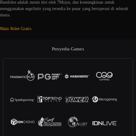
Bandidos adalah mesin slot oleh 7Mojos, dan kemungkinan untuk
menggunakan segelintir yang tersedia ke pasar yang beroperasi di seluruh
dunia.
Main Rolet Gratis
Penyedia Games