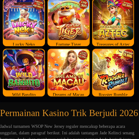
Lucky Neko
Fortune Tiger
Treasures of Aztec
Wild Bandito
Dreams of Macau
Rooster Rumble
Permainan Kasino Trik Berjudi 2026
Jadwal turnamen WSOP New Jersey reguler mencakup beberapa acara
unggulan, dalam paragraf berikut. Ini adalah tantangan Jade Kelinci senang