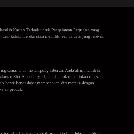
Memilih Kasino Terbaik untuk Pengalaman Perjudian yang
h dari kalah, mereka akan memiliki semua data yang relevan
t yang sama, anak menampung hiburan. Anda akan memiliki
halaman Slot Android gratis kami untuk memainkan ratusan
sino benar-benar dapat membedakan diri mereka dengan
katan produk.
tus judi slot indonesia kecuali mungkin jam dukungan hidup