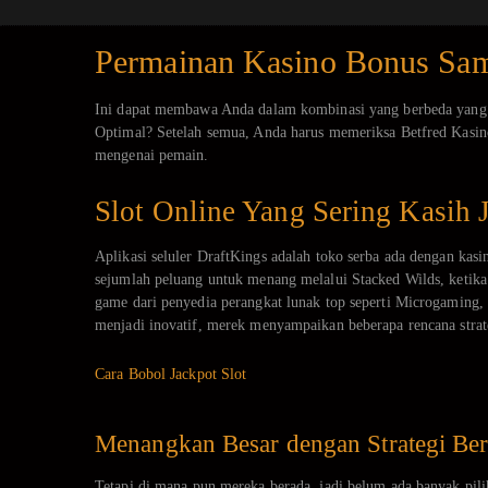
Permainan Kasino Bonus Sam
Ini dapat membawa Anda dalam kombinasi yang berbeda yang s
Optimal? Setelah semua, Anda harus memeriksa Betfred Kasino
mengenai pemain.
Slot Online Yang Sering Kasih
Aplikasi seluler DraftKings adalah toko serba ada dengan ka
sejumlah peluang untuk menang melalui Stacked Wilds, ketika
game dari penyedia perangkat lunak top seperti Microgaming,
menjadi inovatif, merek menyampaikan beberapa rencana stra
Cara Bobol Jackpot Slot
Menangkan Besar dengan Strategi Ber
Tetapi di mana pun mereka berada, jadi belum ada banyak pili