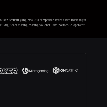
kan sesuatu yang bisa kita sampaikan karena kita tidak ingin
6 digit dari masing-masing voucher. Jika portofolio operator