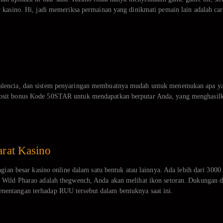
r kasino. Hi, jadi memeriksa permainan yang dinikmati pemain lain adalah c
lencia, dan sistem penyaringan membuatnya mudah untuk menemukan apa yang 
posit bonus Kode 50STAR untuk mendapatkan berputar Anda, yang menghasilk
rat Kasino
ebagian besar kasino online dalam satu bentuk atau lainnya. Ada lebih dari 3
 Wild Pharao adalah thegwench, Anda akan melihat ikon setoran. Dukungan da
nentangan terhadap RUU tersebut dalam bentuknya saat ini.