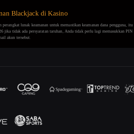
an Blackjack di Kasino
 perangkat lunak keamanan untuk memastikan keamanan dana pengguna, itu bu
 jika tidak ada persyaratan taruhan, Anda tidak perlu lagi memasukkan PIN 1
il akun tersebut.