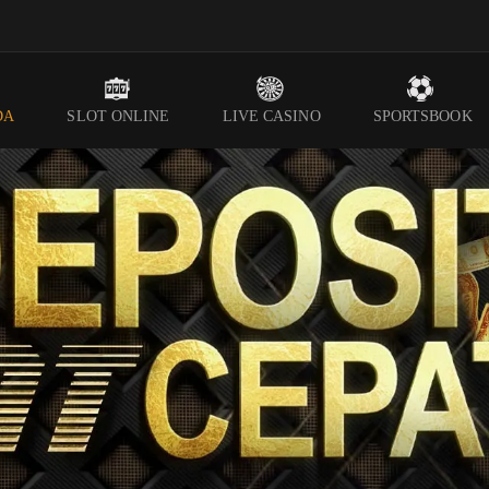
DA
SLOT ONLINE
LIVE CASINO
SPORTSBOOK