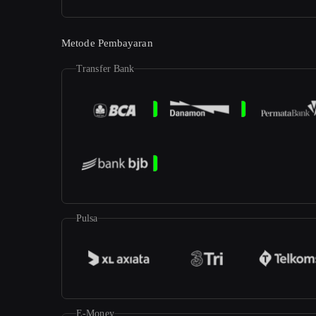
Metode Pembayaran
Transfer Bank
Pulsa
E-Money