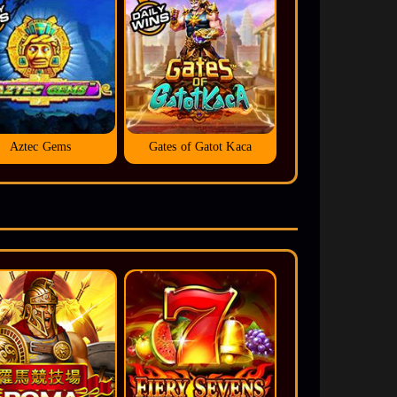
Aztec Gems
Gates of Gatot Kaca