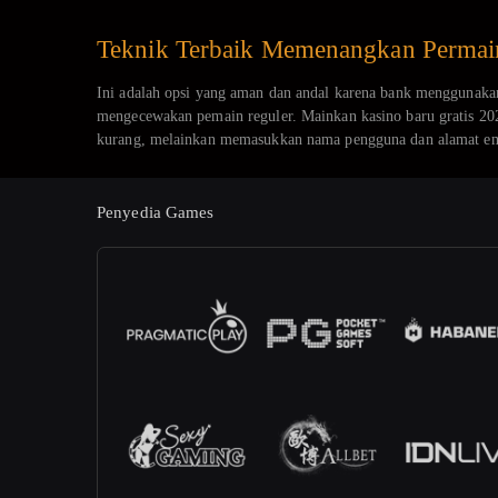
Teknik Terbaik Memenangkan Permain
Ini adalah opsi yang aman dan andal karena bank menggunakan
mengecewakan pemain reguler. Mainkan kasino baru gratis 2026
kurang, melainkan memasukkan nama pengguna dan alamat ema
Penyedia Games