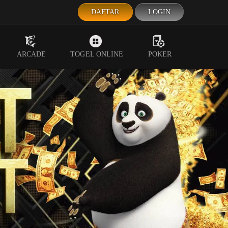
DAFTAR
LOGIN
ARCADE
TOGEL ONLINE
POKER