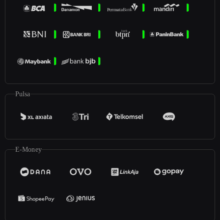
Pulsa
E-Money