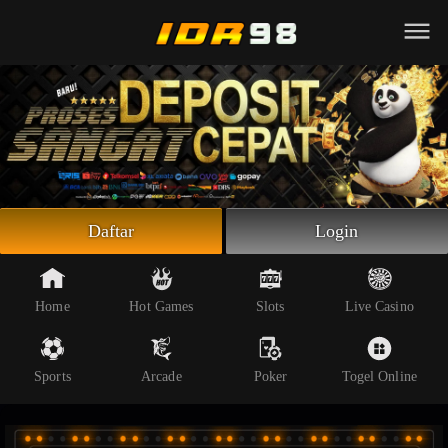
Beranda
Slot Online
Live Casino
Sportsbook
Arcade
Togel Online
Daftar
Login
Poker
Whatsapp
Home
Hot Games
Slots
Live Casino
Telegram
Sports
Arcade
Poker
Togel Online
Livechat