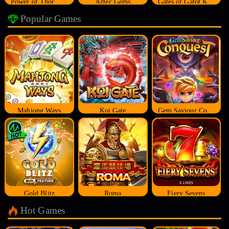
Power of Thor Megaways
Aztec Gems
Gates of Gatot Kaca
Popular Games
Mahjong Ways
Koi Gate
Gem Saviour Conquest
Gold Blitz
Roma
Fiery Sevens
Hot Games