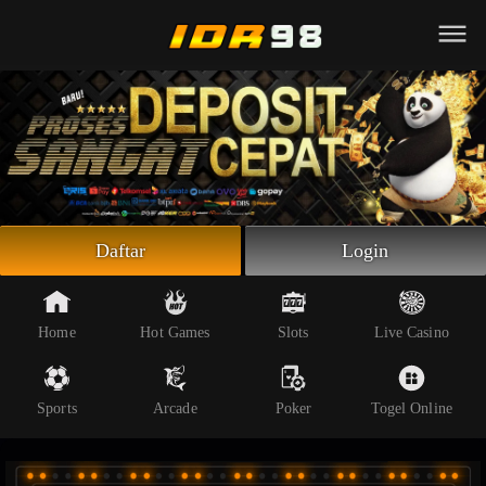
Beranda
Slot Online
Live Casino
Sportsbook
Arcade
Togel Online
Daftar
Login
Poker
Whatsapp
Home
Hot Games
Slots
Live Casino
Telegram
Sports
Arcade
Poker
Togel Online
Livechat