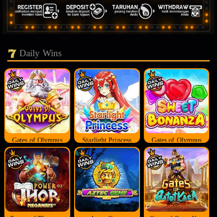
Daily Wins
Gates of Olympus
Starlight Princess
Gates of Olympus