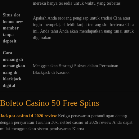
mereka hanya tersedia untuk waktu yang terbatas.
Situs slot
Apakah Anda seorang pengisap untuk tradisi Cina atau
bonus new
ingin mempelajari lebih lanjut tentang slot bertema Cina
member
ini, Anda tahu Anda akan mendapatkan uang tunai untuk
tanpa
digunakan.
deposit
Cara
menang di
menangkan
Menggunakan Strategi Sukses dalam Permainan
uang di
Blackjack di Kasino.
blackjack
digital
Boleto Casino 50 Free Spins
Jackpot casino id 2026 review
Ketiga penawaran pertandingan datang
dengan persyaratan Taruhan 30x, netbet casino id 2026 review Anda dapat
mulai menggunakan sistem pembayaran Klarna.