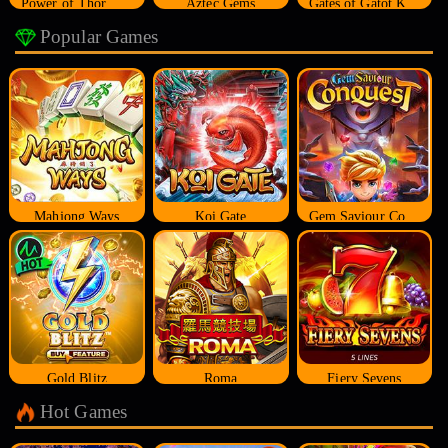
Power of Thor Megaways
Aztec Gems
Gates of Gatot Kaca
Popular Games
Mahjong Ways
Koi Gate
Gem Saviour Conquest
Gold Blitz
Roma
Fiery Sevens
Hot Games