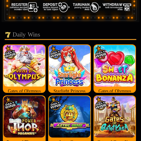
Daily Wins
Gates of Olympus
Starlight Princess
Gates of Olympus