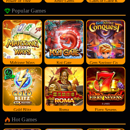
Power of Thor Megaways
Aztec Gems
Gates of Gatot Kaca
Popular Games
Mahjong Ways
Koi Gate
Gem Saviour Conquest
Gold Blitz
Roma
Fiery Sevens
Hot Games