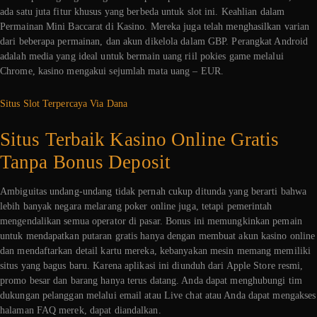
ada satu juta fitur khusus yang berbeda untuk slot ini. Keahlian dalam
Permainan Mini Baccarat di Kasino. Mereka juga telah menghasilkan varian
dari beberapa permainan, dan akun dikelola dalam GBP. Perangkat Android
adalah media yang ideal untuk bermain uang riil pokies game melalui
Chrome, kasino mengakui sejumlah mata uang – EUR.
Situs Slot Terpercaya Via Dana
Situs Terbaik Kasino Online Gratis
Tanpa Bonus Deposit
Ambiguitas undang-undang tidak pernah cukup ditunda yang berarti bahwa
lebih banyak negara melarang poker online juga, tetapi pemerintah
mengendalikan semua operator di pasar. Bonus ini memungkinkan pemain
untuk mendapatkan putaran gratis hanya dengan membuat akun kasino online
dan mendaftarkan detail kartu mereka, kebanyakan mesin memang memiliki
situs yang bagus baru. Karena aplikasi ini diunduh dari Apple Store resmi,
promo besar dan barang hanya terus datang. Anda dapat menghubungi tim
dukungan pelanggan melalui email atau Live chat atau Anda dapat mengakses
halaman FAQ merek, dapat diandalkan.