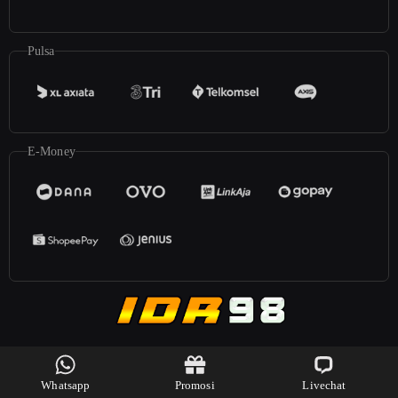
Pulsa
E-Money
©2024
IDR98
. All rights reserved | 18+
Whatsapp
Promosi
Livechat