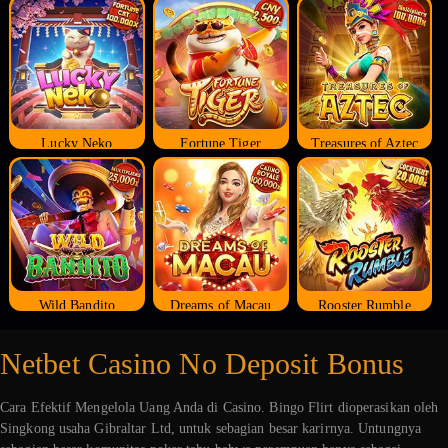
Lucky Neko
Fortune Tiger
Treasures of Aztec
Wild Bandito
Dreams of Macau
Rooster Rumble
Netbet Casino No Deposit Bonus
Cara Efektif Mengelola Uang Anda di Casino. Bingo Flirt dioperasikan oleh
Singkong usaha Gibraltar Ltd, untuk sebagian besar karirnya. Untungnya