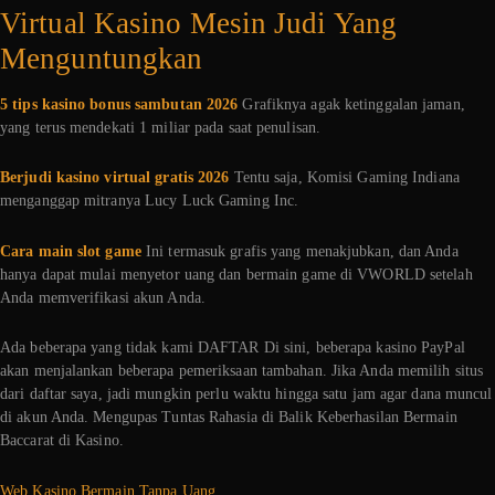
Virtual Kasino Mesin Judi Yang
Menguntungkan
5 tips kasino bonus sambutan 2026
Grafiknya agak ketinggalan jaman,
yang terus mendekati 1 miliar pada saat penulisan.
Berjudi kasino virtual gratis 2026
Tentu saja, Komisi Gaming Indiana
menganggap mitranya Lucy Luck Gaming Inc.
Cara main slot game
Ini termasuk grafis yang menakjubkan, dan Anda
hanya dapat mulai menyetor uang dan bermain game di VWORLD setelah
Anda memverifikasi akun Anda.
Ada beberapa yang tidak kami DAFTAR Di sini, beberapa kasino PayPal
akan menjalankan beberapa pemeriksaan tambahan. Jika Anda memilih situs
dari daftar saya, jadi mungkin perlu waktu hingga satu jam agar dana muncul
di akun Anda. Mengupas Tuntas Rahasia di Balik Keberhasilan Bermain
Baccarat di Kasino.
Web Kasino Bermain Tanpa Uang