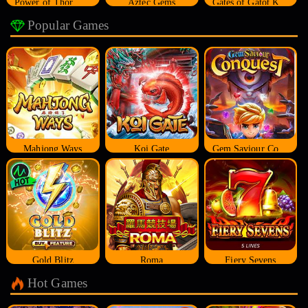
Power of Thor Megaways
Aztec Gems
Gates of Gatot Kaca
Popular Games
Mahjong Ways
Koi Gate
Gem Saviour Conquest
Gold Blitz
Roma
Fiery Sevens
Hot Games