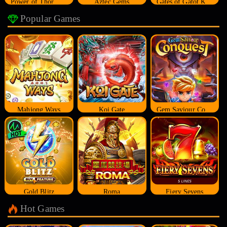
Power of Thor Megaways
Aztec Gems
Gates of Gatot Kaca
Popular Games
Mahjong Ways
Koi Gate
Gem Saviour Conquest
Gold Blitz
Roma
Fiery Sevens
Hot Games