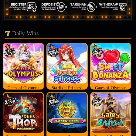
Daily Wins
Gates of Olympus
Starlight Princess
Gates of Olympus