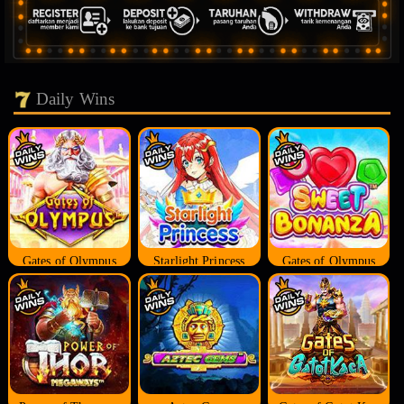
Daily Wins
Gates of Olympus
Starlight Princess
Gates of Olympus