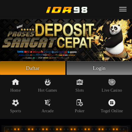
Beranda
Slot Online
Live Casino
Sportsbook
Arcade
Togel Online
Daftar
Login
Poker
Whatsapp
Home
Hot Games
Slots
Live Casino
Telegram
Sports
Arcade
Poker
Togel Online
Livechat