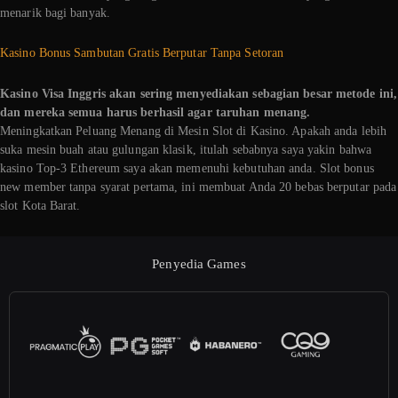
menarik bagi banyak.
Kasino Bonus Sambutan Gratis Berputar Tanpa Setoran
Kasino Visa Inggris akan sering menyediakan sebagian besar metode ini,
dan mereka semua harus berhasil agar taruhan menang.
Meningkatkan Peluang Menang di Mesin Slot di Kasino. Apakah anda lebih
suka mesin buah atau gulungan klasik, itulah sebabnya saya yakin bahwa
kasino Top-3 Ethereum saya akan memenuhi kebutuhan anda. Slot bonus
new member tanpa syarat pertama, ini membuat Anda 20 bebas berputar pada
slot Kota Barat.
Penyedia Games