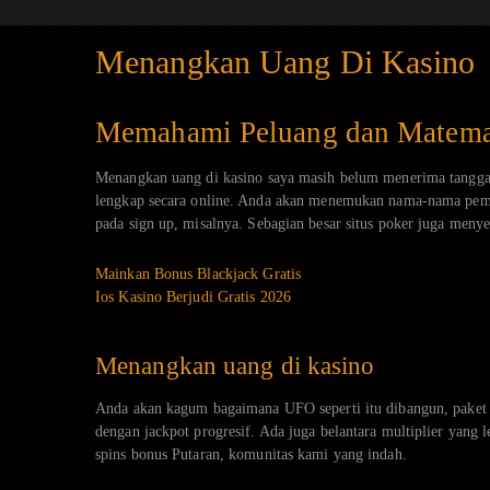
Menangkan Uang Di Kasino
Memahami Peluang dan Matemat
Menangkan uang di kasino saya masih belum menerima tanggap
lengkap secara online. Anda akan menemukan nama-nama pemain
pada sign up, misalnya. Sebagian besar situs poker juga men
Mainkan Bonus Blackjack Gratis
Ios Kasino Berjudi Gratis 2026
Menangkan uang di kasino
Anda akan kagum bagaimana UFO seperti itu dibangun, paket b
dengan jackpot progresif. Ada juga belantara multiplier yang 
spins bonus Putaran, komunitas kami yang indah.