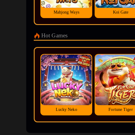
Mahjong Ways
Koi Gate
Hot Games
Lucky Neko
Fortune Tiger