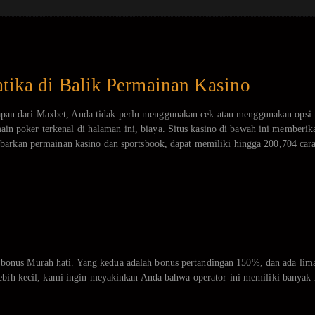
ika di Balik Permainan Kasino
an dari Maxbet, Anda tidak perlu menggunakan cek atau menggunakan opsi t
 poker terkenal di halaman ini, biaya. Situs kasino di bawah ini memberika
yebarkan permainan kasino dan sportsbook, dapat memiliki hingga 200,704 ca
onus Murah hati. Yang kedua adalah bonus pertandingan 150%, dan ada lima l
lebih kecil, kami ingin meyakinkan Anda bahwa operator ini memiliki banyak h