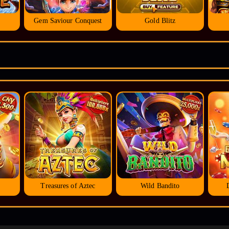
Gem Saviour Conquest
Gold Blitz
Treasures of Aztec
Wild Bandito