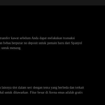
ransfer kawat sebelum Anda dapat melakukan transaksi
n bebas berputar no deposit untuk pemain baru dari Spanyol
ra untuk menang.
ainnya slot dalam seri dengan tema yang berbeda dan terkait
al untuk ditawarkan. Fitur besar di Arena emas adalah gratis