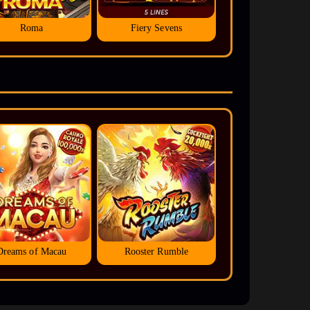
Roma
Fiery Sevens
Dreams of Macau
Rooster Rumble