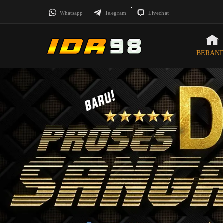
Whatsapp
Telegram
Livechat
BERAN