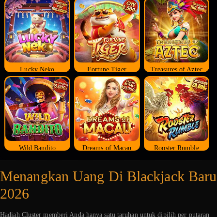
Lucky Neko
Fortune Tiger
Treasures of Aztec
Wild Bandito
Dreams of Macau
Rooster Rumble
Menangkan Uang Di Blackjack Baru
2026
Hadiah Cluster memberi Anda hanya satu taruhan untuk dipilih per putaran