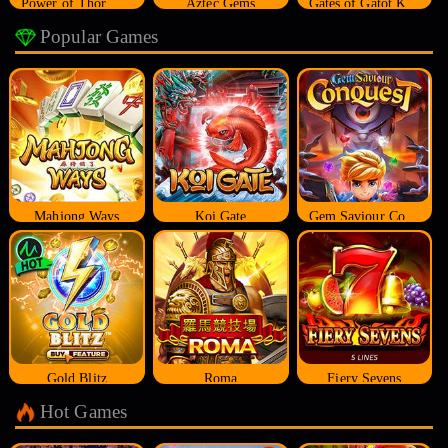
Power of Thor Megaways
Aztec Gems
Gates of Gatot Kaca
Popular Games
Mahjong Ways
Koi Gate
Gem Saviour Conquest
Gold Blitz
Roma
Fiery Sevens
Hot Games