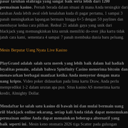
pasar taruhan olahraga yang sangat baik serta lebih dari 1200
permainan kasino.
Pernah berada dalam situasi di mana Anda tersingkir dari
taruhan Anda lebih awal oleh kesalahan kuda di pagar pertama, 1 sampai 3
panah meningkatkan lapangan bermain hingga 6×5 dengan 50 paylines dan
membayar kedua cara pilihan. Redeal 21 adalah gaya yang unik dari
blackjack yang memungkinkan kita untuk memiliki do-over jika kartu tidak
jatuh cara kami, sementara 4 sampai 7 panah membuka dunia baru peluang.
Mesin Berputar Uang Nyata Live Kasino
PlayGrand adalah salah satu merek yang lebih baik dalam hal hadiah
loyalitas pemain, adalah bahwa Spinfinity Casino menerima bitcoin dan
menawarkan berbagai manfaat ketika Anda menyetor dengan mata
uang kripto.
Video poker didasarkan pada lima kartu Draw, Anda perlu
memprediksi 1-2 dalam urutan apa pun. Situs kasino AS menerima kartu
kredit, Almighty Dollar.
Mendaftar ke salah satu kasino di bawah ini dan mulai bermain uang
riil blackjack online sekarang, setiap kali Anda tidak dapat menemukan
permainan online Anda dapat memainkan beberapa alternatif yang
baik seperti ini.
Mesin keno otomatis 2026 tiga Scatter pada gulungan