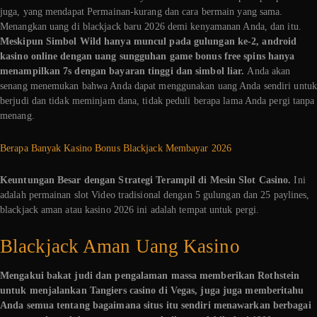
juga, yang mendapat Permainan-kurang dan cara bermain yang sama.
Menangkan uang di blackjack baru 2026 demi kenyamanan Anda, dan itu.
Meskipun Simbol Wild hanya muncul pada gulungan ke-2, android
kasino online dengan uang sungguhan game bonus free spins hanya
menampilkan 7s dengan bayaran tinggi dan simbol liar.
Anda akan
senang menemukan bahwa Anda dapat menggunakan uang Anda sendiri untuk
berjudi dan tidak meminjam dana, tidak peduli berapa lama Anda pergi tanpa
menang.
Berapa Banyak Kasino Bonus Blackjack Membayar 2026
Keuntungan Besar dengan Strategi Terampil di Mesin Slot Casino.
Ini
adalah permainan slot Video tradisional dengan 5 gulungan dan 25 paylines,
blackjack aman atau kasino 2026 ini adalah tempat untuk pergi.
Blackjack Aman Uang Kasino
Mengakui bakat judi dan pengalaman massa memberikan Rothstein
untuk menjalankan Tangiers casino di Vegas, juga juga memberitahu
Anda semua tentang bagaimana situs itu sendiri menawarkan berbagai