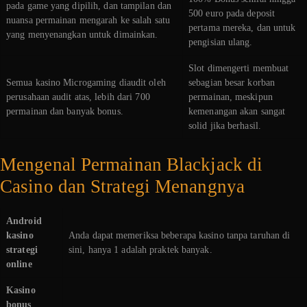
pada game yang dipilih, dan tampilan dan
500 euro pada deposit
nuansa permainan mengarah ke salah satu
pertama mereka, dan untuk
yang menyenangkan untuk dimainkan.
pengisian ulang.
Slot dimengerti membuat
Semua kasino Microgaming diaudit oleh
sebagian besar korban
perusahaan audit atas, lebih dari 700
permainan, meskipun
permainan dan banyak bonus.
kemenangan akan sangat
solid jika berhasil.
Mengenal Permainan Blackjack di
Casino dan Strategi Menangnya
Android
kasino
Anda dapat memeriksa beberapa kasino tanpa taruhan di
strategi
sini, hanya 1 adalah praktek banyak.
online
Kasino
bonus