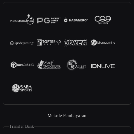
Metode Pembayaran
Transfer Bank