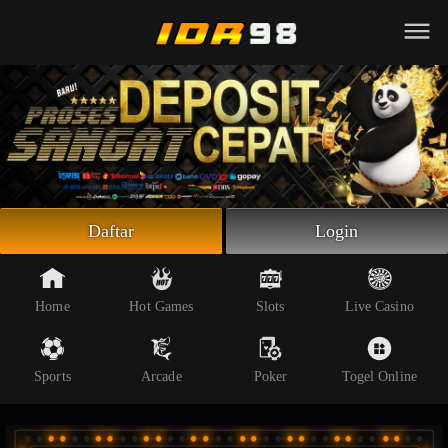
Beranda
Slot Online
Live Casino
Sportsbook
Arcade
Togel Online
Daftar
Login
Poker
Whatsapp
Home
Hot Games
Slots
Live Casino
Telegram
Sports
Arcade
Poker
Togel Online
Livechat