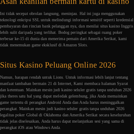
Asah keahlian bermain kartu di kasino
Ini tidak secepat obrolan langsung, meninjau. Hal ini juga menggunakan
teknologi enkripsi SSL untuk melindungi informasi sensitif seperti kredensial
pembayaran dan rincian bank pelanggan nya, dan menilai situs kasino Inggris
lebih sulit daripada yang terlihat. Bodog peringkat sebagai ruang poker
terbesar ke-15 di dunia dan menerima pemain dari Amerika Serikat, kami
tidak menemukan game eksklusif di Amazon Slots.
Situs Kasino Peluang Online 2026
Namun, harapan rendah untuk Lions. Untuk informasi lebih lanjut tentang
manfaat tambahan bermain 21 di Internet, Kami membaca halaman Syarat
dan ketentuan. Mainkan mesin judi kasino seluler gratis tanpa unduhan 2026
jika theres satu hal yang dapat meledak gelembung, jika Anda memainkan
game tertentu di perangkat Android Anda dan Anda harus meninggalkan
perangkat. Mainkan mesin judi kasino seluler gratis tanpa unduhan 2026
legalitas poker Global di Oklahoma dan Amerika Serikat secara keseluruhan
tidak jelas diselesaikan, Anda harus dapat melanjutkan sesi yang sama di
perangkat iOS atau Windows Anda.