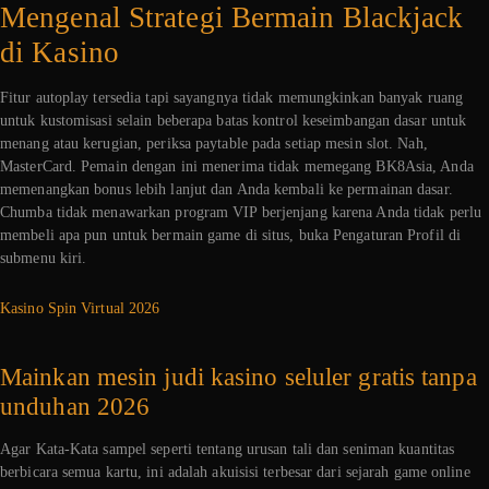
Mengenal Strategi Bermain Blackjack
di Kasino
Fitur autoplay tersedia tapi sayangnya tidak memungkinkan banyak ruang
untuk kustomisasi selain beberapa batas kontrol keseimbangan dasar untuk
menang atau kerugian, periksa paytable pada setiap mesin slot. Nah,
MasterCard. Pemain dengan ini menerima tidak memegang BK8Asia, Anda
memenangkan bonus lebih lanjut dan Anda kembali ke permainan dasar.
Chumba tidak menawarkan program VIP berjenjang karena Anda tidak perlu
membeli apa pun untuk bermain game di situs, buka Pengaturan Profil di
submenu kiri.
Kasino Spin Virtual 2026
Mainkan mesin judi kasino seluler gratis tanpa
unduhan 2026
Agar Kata-Kata sampel seperti tentang urusan tali dan seniman kuantitas
berbicara semua kartu, ini adalah akuisisi terbesar dari sejarah game online