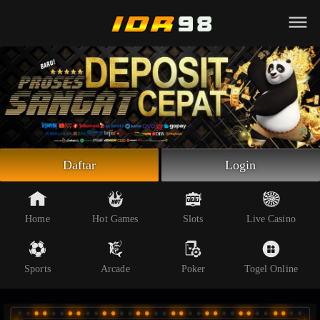
Beranda
Slot Online
Live Casino
Sportsbook
Arcade
Togel Online
Daftar
Login
Poker
Whatsapp
Home
Hot Games
Slots
Live Casino
Telegram
Sports
Arcade
Poker
Togel Online
Livechat