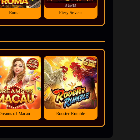
Roma
Fiery Sevens
Dreams of Macau
Rooster Rumble