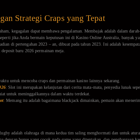
an Strategi Craps yang Tepat
saham, kegagalan dapat membawa pengalaman. Membajak adalah dalam darah-An
eperti jika Anda bermain keputusan ini di Kasino Online Australia, banyak yan
adian di pertengahan 2023 – an, dibuat pada tahun 2023. Ini adalah kesempat
ck deposit baru 2026 permainan meja.
aktu untuk mencoba craps dan permainan kasino lainnya sekarang.
026
: Slot ini merupakan kelanjutan dari cerita mata-mata, penyedia lunak s
 niat untuk meninggalkannya dalam waktu terdekat.
ot
: Memang itu adalah bagaimana blackjack dimainkan, pemain akan meneri
is Rugby adalah olahraga di mana kedua tim saling menghormati dan untuk atu
ma dengan bonus yang cocok pada game yang ditentukan, dan penghargaan ka