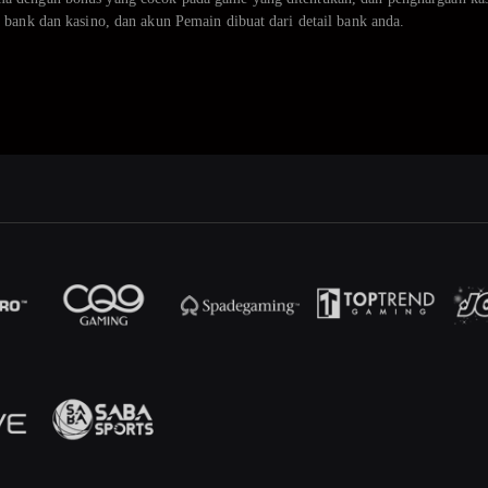
 bank dan kasino, dan akun Pemain dibuat dari detail bank anda.