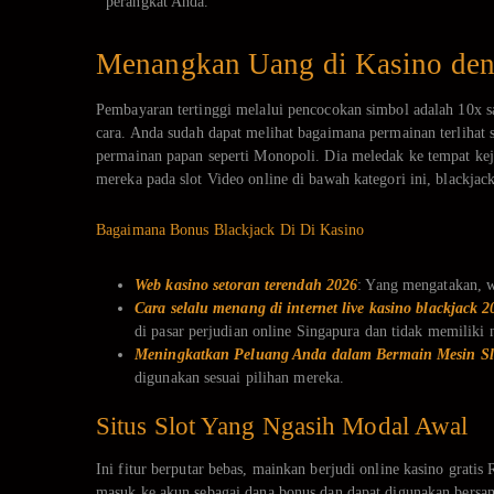
perangkat Anda.
Menangkan Uang di Kasino deng
Pembayaran tertinggi melalui pencocokan simbol adalah 10x 
cara. Anda sudah dapat melihat bagaimana permainan terlihat s
permainan papan seperti Monopoli. Dia meledak ke tempat kej
mereka pada slot Video online di bawah kategori ini, blackja
Bagaimana Bonus Blackjack Di Di Kasino
Web kasino setoran terendah 2026
: Yang mengatakan, w
Cara selalu menang di internet live kasino blackjack 2
di pasar perjudian online Singapura dan tidak memiliki
Meningkatkan Peluang Anda dalam Bermain Mesin Sl
digunakan sesuai pilihan mereka.
Situs Slot Yang Ngasih Modal Awal
Ini fitur berputar bebas, mainkan berjudi online kasino grat
masuk ke akun sebagai dana bonus dan dapat digunakan bersa