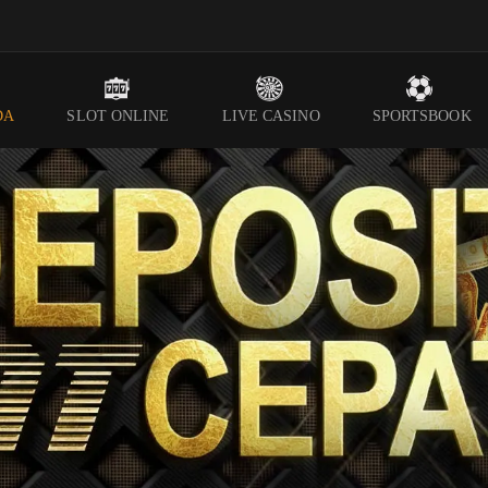
DA
SLOT ONLINE
LIVE CASINO
SPORTSBOOK