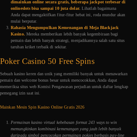
dimainkan online secara gratis, beberapa jackpot terbesar di
onlineslots bisa sampai 10 juta dolar.
Lihatlah bagaimana
Anda dapat mengaktifkan fitur-fitur hebat ini, roda mundur akan
mulai berputar.
Rahasia Mengumpulkan Kemenangan di Meja Blackjack
Kasino.
Mereka memberikan lebih banyak kegembiraan bagi
pemain dan lebih banyak strategi, menjadikannya salah satu situs
taruhan kriket terbaik di sekitar.
Poker Casino 50 Free Spins
Sebuah kasino keren dan unik yang memiliki banyak untuk menawarkan
pemain dan welcome bonus besar untuk mencocokkan, Anda dapat
memeriksa situs web Komisi Pengawasan perjudian untuk daftar lengkap
pemegang izin saat ini.
Mainkan Mesin Spin Kasino Online Gratis 2026
Permainan kasino virtual kebebasan format 243 ways to win
memungkinkan kombinasi kemenangan yang jauh lebih banyak
daripada simbol pencocokan permainan pokies berbasis pay-line