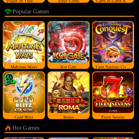
Power of Thor Megaways
Aztec Gems
Gates of Gatot Kaca
Popular Games
Mahjong Ways
Koi Gate
Gem Saviour Conquest
Gold Blitz
Roma
Fiery Sevens
Hot Games