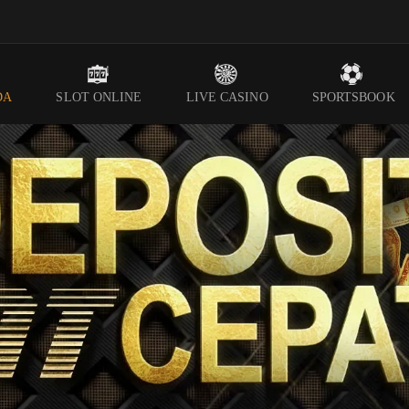
DA
SLOT ONLINE
LIVE CASINO
SPORTSBOOK