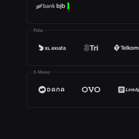
Pulsa
E-Money