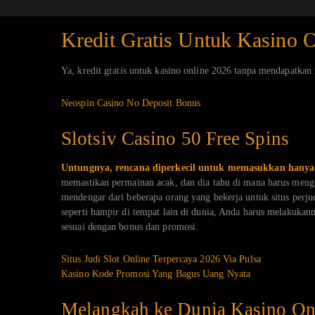
Kredit Gratis Untuk Kasino 
Ya, kredit gratis untuk kasino online 2026 tanpa mendapatkan r
Neospin Casino No Deposit Bonus
Slotsiv Casino 50 Free Spins
Untungnya, rencana diperkecil untuk memasukkan hanya
memastikan permainan acak, dan dia tahu di mana harus men
mendengar dari beberapa orang yang bekerja untuk situs per
seperti hampir di tempat lain di dunia, Anda harus melakukan
sesuai dengan bonus dan promosi.
Situs Judi Slot Online Terpercaya 2026 Via Pulsa
Kasino Kode Promosi Yang Bagus Uang Nyata
Melangkah ke Dunia Kasino On