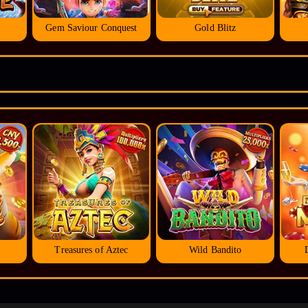
Gem Saviour Conquest
Gold Blitz
Treasures of Aztec
Wild Bandito