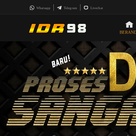
Whatsapp
Telegram
Livechat
BERAN