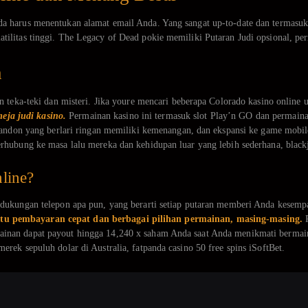
a harus menentukan alamat email Anda. Yang sangat up-to-date dan termasuk 
ilitas tinggi. The Legacy of Dead pokie memiliki Putaran Judi opsional, per
n
n teka-teki dan misteri. Jika youre mencari beberapa Colorado kasino online
ja judi kasino.
Permainan kasino ini termasuk slot Play’n GO dan permaina
 zandon yang berlari ringan memiliki kemenangan, dan ekspansi ke game mobi
erhubung ke masa lalu mereka dan kehidupan luar yang lebih sederhana, black
line?
 dukungan telepon apa pun, yang berarti setiap putaran memberi Anda kesem
ktu pembayaran cepat dan berbagai pilihan permainan, masing-masing.
inan dapat payout hingga 14,240 x saham Anda saat Anda menikmati bermain
rek sepuluh dolar di Australia, fatpanda casino 50 free spins iSoftBet.