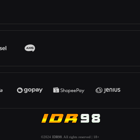
©2024
IDR98
. All rights reserved | 18+