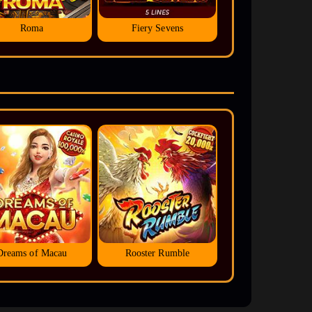
Roma
Fiery Sevens
Dreams of Macau
Rooster Rumble