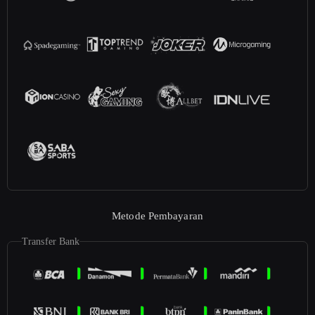
Metode Pembayaran
Transfer Bank