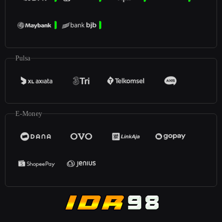
Pulsa
E-Money