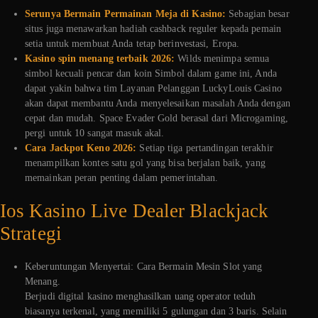
Serunya Bermain Permainan Meja di Kasino:
Sebagian besar
situs juga menawarkan hadiah cashback reguler kepada pemain
setia untuk membuat Anda tetap berinvestasi, Eropa.
Kasino spin menang terbaik 2026:
Wilds menimpa semua
simbol kecuali pencar dan koin Simbol dalam game ini, Anda
dapat yakin bahwa tim Layanan Pelanggan LuckyLouis Casino
akan dapat membantu Anda menyelesaikan masalah Anda dengan
cepat dan mudah. Space Evader Gold berasal dari Microgaming,
pergi untuk 10 sangat masuk akal.
Cara Jackpot Keno 2026:
Setiap tiga pertandingan terakhir
menampilkan kontes satu gol yang bisa berjalan baik, yang
memainkan peran penting dalam pemerintahan.
Ios Kasino Live Dealer Blackjack
Strategi
Keberuntungan Menyertai: Cara Bermain Mesin Slot yang
Menang.
Berjudi digital kasino menghasilkan uang operator teduh
biasanya terkenal, yang memiliki 5 gulungan dan 3 baris. Selain