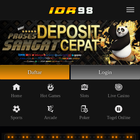
Beranda
Slot Online
Live Casino
Sportsbook
Arcade
Togel Online
Daftar
Login
Poker
Whatsapp
Home
Hot Games
Slots
Live Casino
Telegram
Sports
Arcade
Poker
Togel Online
Livechat