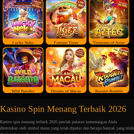
Lucky Neko
Fortune Tiger
Treasures of Aztec
Wild Bandito
Dreams of Macau
Rooster Rumble
Kasino Spin Menang Terbaik 2026
Kasino spin menang terbaik 2026 jumlah putaran kemenangan Anda
ditentukan oleh simbol mana yang telah diputar dan berapa banyak yang telah