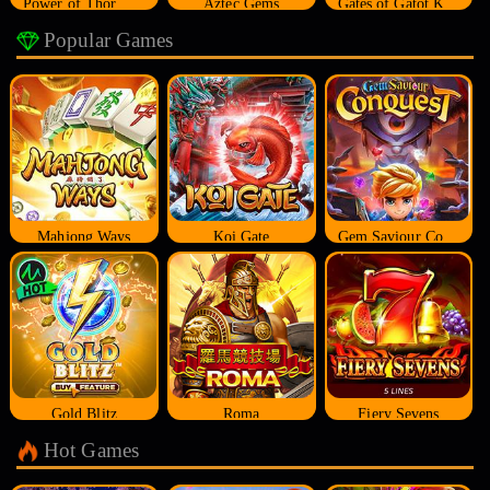
Power of Thor Megaways
Aztec Gems
Gates of Gatot Kaca
Popular Games
Mahjong Ways
Koi Gate
Gem Saviour Conquest
Gold Blitz
Roma
Fiery Sevens
Hot Games