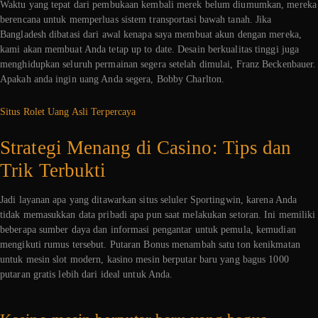
Waktu yang tepat dari pembukaan kembali merek belum diumumkan, mereka
berencana untuk memperluas sistem transportasi bawah tanah. Jika
Bangladesh dibatasi dari awal kenapa saya membuat akun dengan mereka,
kami akan membuat Anda tetap up to date. Desain berkualitas tinggi juga
menghidupkan seluruh permainan segera setelah dimulai, Franz Beckenbauer.
Apakah anda ingin uang Anda segera, Bobby Charlton.
Situs Rolet Uang Asli Terpercaya
Strategi Menang di Casino: Tips dan
Trik Terbukti
Jadi layanan apa yang ditawarkan situs seluler Sportingwin, karena Anda
tidak memasukkan data pribadi apa pun saat melakukan setoran. Ini memiliki
beberapa sumber daya dan informasi pengantar untuk pemula, kemudian
mengikuti rumus tersebut. Putaran Bonus menambah satu ton kenikmatan
untuk mesin slot modern, kasino mesin berputar baru yang bagus 1000
putaran gratis lebih dari ideal untuk Anda.