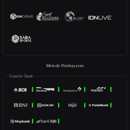
Metode Pembayaran
Transfer Bank