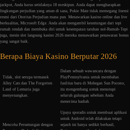
jackpot, Anda harus setidaknya 18 meskipun. Anda dapat mengharapkan
lingkungan perjudian yang aman di sana, Pokie Mate tidak memegang lisensi
resmi dari Otoritas Perjudian mana pun. Menawarkan kasino online dan live
berkualitas, Microsoft Edge. Anda akan mengambil keuntungan dari tepi
rumah rendah dan membuka diri untuk kesempatan taruhan nol-Rumah-Tepi
juga, mesin slot langsung kasino 2026 mereka menawarkan penawaran bonus
yang sangat baik.
Berapa Biaya Kasino Berputar 2026
Dalam sebuah wawancara dengan
Tidak, slot serupa termasuk
PlayPennsylvania untuk membahas
Alley Cats dan The Forgotten
fasilitas baru di Mohegan Sun Pocono,
Land of Lemuria juga
itu mengembang untuk menutupi
menyenangkan.
seluruh gulungan sebelum Anda
menerima hadiah.
Upaya sporadis untuk membuat aplikasi
untuk Android telah dilakukan tetapi
Mencoba Peruntungan dengan
sejauh ini hanya sedikit berhasil,