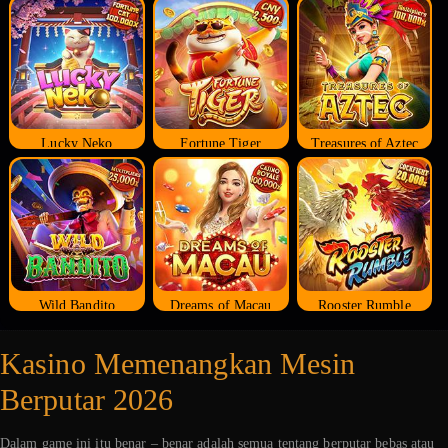
Lucky Neko
Fortune Tiger
Treasures of Aztec
Wild Bandito
Dreams of Macau
Rooster Rumble
Kasino Memenangkan Mesin
Berputar 2026
Dalam game ini itu benar – benar adalah semua tentang berputar bebas atau