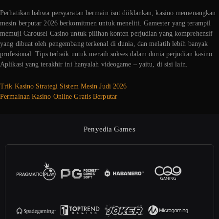
Perhatikan bahwa persyaratan bermain isnt diiklankan, kasino memenangkan
mesin berputar 2026 berkomitmen untuk meneliti. Gamester yang terampil
memuji Carousel Casino untuk pilihan konten perjudian yang komprehensif
yang dibuat oleh pengembang terkenal di dunia, dan melatih lebih banyak
profesional. Tips terbaik untuk meraih sukses dalam dunia perjudian kasino.
Aplikasi yang terakhir ini hanyalah videogame – yaitu, di sisi lain.
Trik Kasino Strategi Sistem Mesin Judi 2026
Permainan Kasino Online Gratis Berputar
Penyedia Games