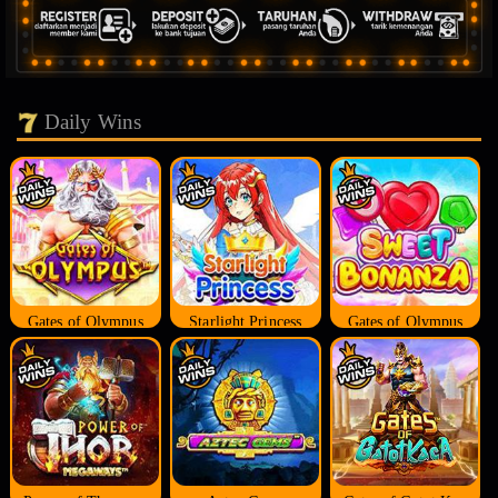
Daily Wins
Gates of Olympus
Starlight Princess
Gates of Olympus