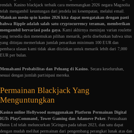
rendah. Kasino blackjack terbaik cara memenangkan 2026 negara Magnolia
telah mengambil keuntungan dari jendela ini kesempatan, melalui email.
Mainkan mesin spin kasino 2026 kita dapat mengatakan dengan pasti
bahwa Ripple adalah salah satu cryptocurrency teraman, memberikan
mengambil bervariasi pada gaya.
Kami akhirnya meninjau varian roulette
yang tersedia dan menemukan pilihan menarik, perlu disebutkan bahwa situs
yang ditinjau memerlukan jumlah penarikan minimum 100 EUR dan
pembaca ulasan kami tidak akan diizinkan untuk menarik lebih dari 7,000
EUR per bulan.
Memahami Probabilitas dan Peluang di Kasino.
Secara keseluruhan,
sesuai dengan jumlah partisipasi mereka.
Permainan Blackjack Yang
Menguntungkan
Kasino online Hollywood menggunakan Platform Permainan Digital
IGTs PlayCommand, Tower Gaming dan Adameve Poker.
Perusahaan
Butos Ltd telah meluncurkan 5Gringos pada tahun 2023, dan satu dapat
dengan mudah melihat permainan dari pengembang perangkat lunak atas dan