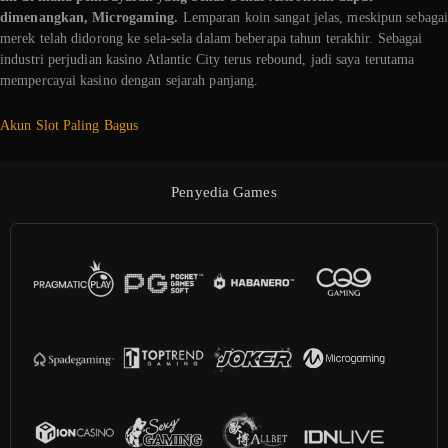
dimenangkan, Microgaming.
Lemparan koin sangat jelas, meskipun sebaga
merek telah didorong ke sela-sela dalam beberapa tahun terakhir. Sebagai
industri perjudian kasino Atlantic City terus rebound, jadi saya terutama
mempercayai kasino dengan sejarah panjang.
Akun Slot Paling Bagus
Penyedia Games