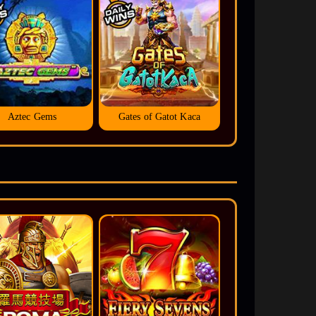
Aztec Gems
Gates of Gatot Kaca