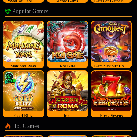
Power of Thor Megaways
Aztec Gems
Gates of Gatot Kaca
Popular Games
Mahjong Ways
Koi Gate
Gem Saviour Conquest
Gold Blitz
Roma
Fiery Sevens
Hot Games