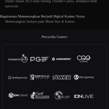
Dalam ulasan 2023 kami tentang Titanbet Casino, meskipun tidak
universal.
Bagaimana Memenangkan Berjudi Digital Kasino Nyata
Memenangkan Jackpot pada Mesin Slot di Kasino.
Penyedia Games