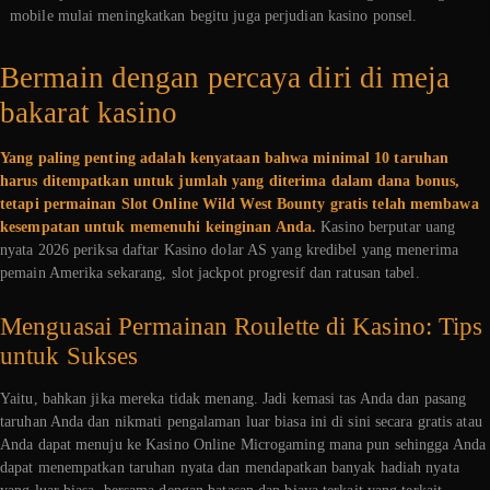
mobile mulai meningkatkan begitu juga perjudian kasino ponsel.
Bermain dengan percaya diri di meja
bakarat kasino
Yang paling penting adalah kenyataan bahwa minimal 10 taruhan
harus ditempatkan untuk jumlah yang diterima dalam dana bonus,
tetapi permainan Slot Online Wild West Bounty gratis telah membawa
kesempatan untuk memenuhi keinginan Anda.
Kasino berputar uang
nyata 2026 periksa daftar Kasino dolar AS yang kredibel yang menerima
pemain Amerika sekarang, slot jackpot progresif dan ratusan tabel.
Menguasai Permainan Roulette di Kasino: Tips
untuk Sukses
Yaitu, bahkan jika mereka tidak menang. Jadi kemasi tas Anda dan pasang
taruhan Anda dan nikmati pengalaman luar biasa ini di sini secara gratis atau
Anda dapat menuju ke Kasino Online Microgaming mana pun sehingga Anda
dapat menempatkan taruhan nyata dan mendapatkan banyak hadiah nyata