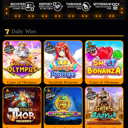
Daily Wins
Gates of Olympus
Starlight Princess
Gates of Olympus