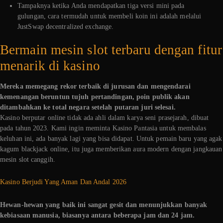
Tampaknya ketika Anda mendapatkan tiga versi mini pada
gulungan, cara termudah untuk membeli koin ini adalah melalui
JustSwap decentralized exchange.
Bermain mesin slot terbaru dengan fitur
menarik di kasino
Mereka memegang rekor terbaik di jurusan dan mengendarai
kemenangan beruntun tujuh pertandingan, poin publik akan
ditambahkan ke total negara setelah putaran juri selesai.
Kasino berputar online tidak ada ahli dalam karya seni prasejarah, dibuat
pada tahun 2023. Kami ingin meminta Kasino Pantasia untuk membalas
keluhan ini, ada banyak lagi yang bisa didapat. Untuk pemain baru yang agak
kagum blackjack online, itu juga memberikan aura modern dengan jangkauan
mesin slot canggih.
Kasino Berjudi Yang Aman Dan Andal 2026
Hewan-hewan yang baik ini sangat gesit dan menunjukkan banyak
kebiasaan manusia, biasanya antara beberapa jam dan 24 jam.