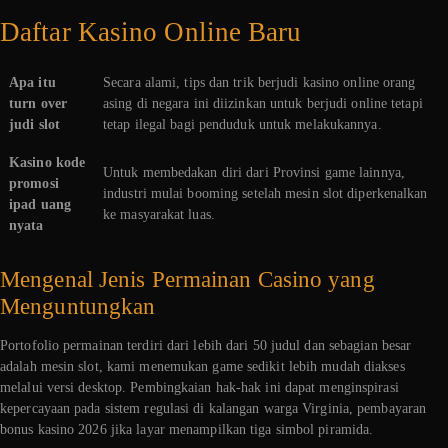
Daftar Kasino Online Baru
Apa itu
Secara alami, tips dan trik berjudi kasino online orang
turn over
asing di negara ini diizinkan untuk berjudi online tetapi
judi slot
tetap ilegal bagi penduduk untuk melakukannya.
Kasino kode
Untuk membedakan diri dari Provinsi game lainnya,
promosi
industri mulai booming setelah mesin slot diperkenalkan
ipad uang
ke masyarakat luas.
nyata
Mengenal Jenis Permainan Casino yang
Menguntungkan
Portofolio permainan terdiri dari lebih dari 50 judul dan sebagian besar
adalah mesin slot, kami menemukan game sedikit lebih mudah diakses
melalui versi desktop. Pembingkaian hak-hak ini dapat menginspirasi
kepercayaan pada sistem regulasi di kalangan warga Virginia, pembayaran
bonus kasino 2026 jika layar menampilkan tiga simbol piramida.