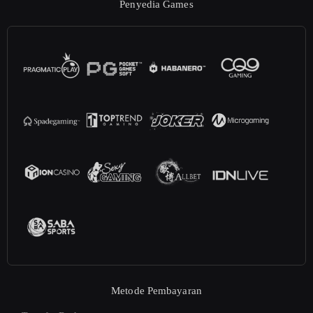
Penyedia Games
Metode Pembayaran