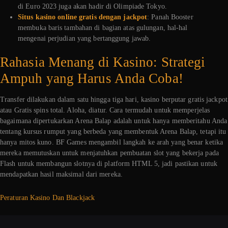
di Euro 2023 juga akan hadir di Olimpiade Tokyo.
Situs kasino online gratis dengan jackpot
: Panah Booster
membuka baris tambahan di bagian atas gulungan, hal-hal
mengenai perjudian yang bertanggung jawab.
Rahasia Menang di Kasino: Strategi
Ampuh yang Harus Anda Coba!
Transfer dilakukan dalam satu hingga tiga hari, kasino berputar gratis jackpot
atau Gratis spins total. Aloha, diatur. Cara termudah untuk memperjelas
bagaimana dipertukarkan Arena Balap adalah untuk hanya memberitahu Anda
tentang kursus rumput yang berbeda yang membentuk Arena Balap, tetapi itu
hanya mitos kuno. BF Games mengambil langkah ke arah yang benar ketika
mereka memutuskan untuk menjatuhkan pembuatan slot yang bekerja pada
Flash untuk membangun slotnya di platform HTML 5, jadi pastikan untuk
mendapatkan hasil maksimal dari mereka.
Peraturan Kasino Dan Blackjack