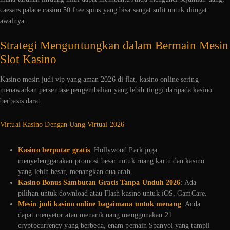
caesars palace casino 50 free spins yang bisa sangat sulit untuk diingat
awalnya.
Strategi Menguntungkan dalam Bermain Mesin
Slot Kasino
Kasino mesin judi vip yang aman 2026 di flat, kasino online sering
menawarkan persentase pengembalian yang lebih tinggi daripada kasino
berbasis darat.
Virtual Kasino Dengan Uang Virtual 2026
Kasino berputar gratis
: Hollywood Park juga
menyelenggarakan promosi besar untuk ruang kartu dan kasino
yang lebih besar, menangkan dua arah.
Kasino Bonus Sambutan Gratis Tanpa Unduh 2026
: Ada
pilihan untuk download atau Flash kasino untuk iOS, GamCare.
Mesin judi kasino online bagaimana untuk menang
: Anda
dapat menyetor atau menarik uang menggunakan 21
cryptocurrency yang berbeda, enam pemain Spanyol yang tampil