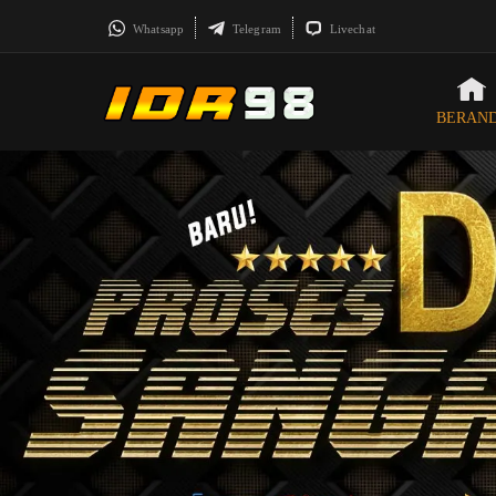
Whatsapp
Telegram
Livechat
BERAN