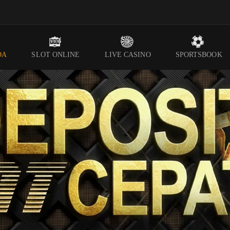
DA
SLOT ONLINE
LIVE CASINO
SPORTSBOOK