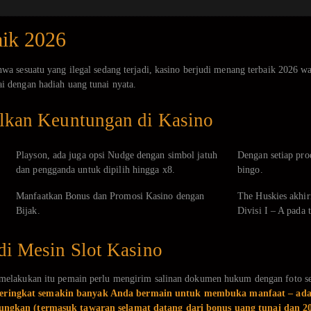
aik 2026
wa sesuatu yang ilegal sedang terjadi, kasino berjudi menang terbaik 2026 
i dengan hadiah uang tunai nyata.
kan Keuntungan di Kasino
Playson, ada juga opsi Nudge dengan simbol jatuh
Dengan setiap pro
dan pengganda untuk dipilih hingga x8.
bingo.
Manfaatkan Bonus dan Promosi Kasino dengan
The Huskies akhi
Bijak.
Divisi I – A pada
i Mesin Slot Kasino
 melakukan itu pemain perlu mengirim salinan dokumen hukum dengan foto s
peringkat semakin banyak Anda bermain untuk membuka manfaat – ada
tungkan (termasuk tawaran selamat datang dari bonus uang tunai dan 20