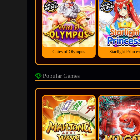
Gates of Olympus
Starlight Princes
Popular Games