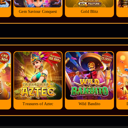
Gem Saviour Conquest
Gold Blitz
Treasures of Aztec
Wild Bandito