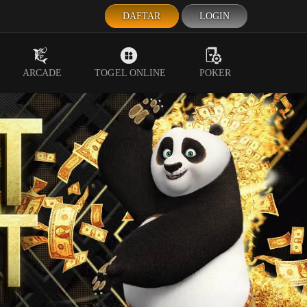
DAFTAR
LOGIN
ARCADE
TOGEL ONLINE
POKER