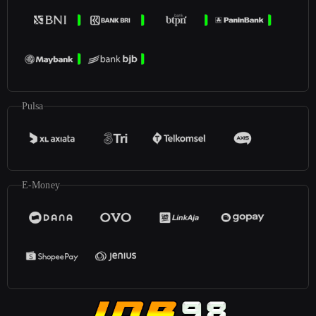
Pulsa
E-Money