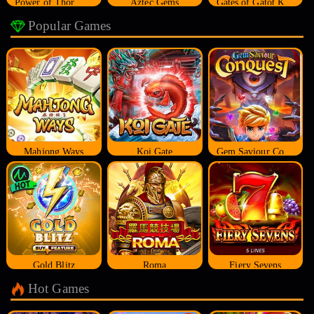
Power of Thor Megaways
Aztec Gems
Gates of Gatot Kaca
Popular Games
Mahjong Ways
Koi Gate
Gem Saviour Conquest
Gold Blitz
Roma
Fiery Sevens
Hot Games