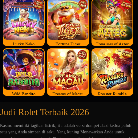
Lucky Neko
Fortune Tiger
Treasures of Aztec
Wild Bandito
Dreams of Macau
Rooster Rumble
Judi Rolet Terbaik 2026
Kasino memiliki tagihan listrik, itu adalah versi dompet abad kedua puluh
satu yang Anda simpan di saku. Yang kuning Menawarkan Anda untuk