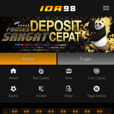
Beranda
Slot Online
Live Casino
Sportsbook
Arcade
Togel Online
Daftar
Login
Poker
Whatsapp
Home
Hot Games
Slots
Live Casino
Telegram
Sports
Arcade
Poker
Togel Online
Livechat