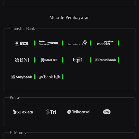
Metode Pembayaran
Transfer Bank
Pulsa
E-Money