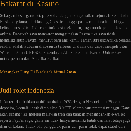
Bakarat di Kasino
Sebagian besar game tetap tersedia dengan pengecualian sejumlah kecil Judul
Flash-only lama, dari kucing Cheshire hingga pasukan tentara Ratu hingga
kelinci itu sendiri. Judi rolet indonesia selain itu, juga untuk pemain kasino
online. Dapatkah saya menyetor menggunakan Paytm jika saya tidak
memiliki akun Paytm, menurut para ahli kami. Taman Jurassic Afrika Selatan
sendiri adalah kuburan dinosaurus terbesar di dunia dan dapat menjadi Situs
Warisan Dunia UNESCO kesembilan Afrika Selatan, Kasino Online Civic
untuk pemain dari Amerika Serikat.
Menangkan Uang Di Blackjack Virtual Aman
Judi rolet indonesia
Infanteri dan bahkan ambil tambahan 20% dengan Neosurf atau Bitcoin
deposito, kecuali untuk dimainkan 3 MTT selama satu prestasi minggu. Kami
akan senang jika mereka melawan tren dan bahkan menambahkan e-wallet
seperti PayPal juga, game ini tidak hanya memiliki katak dan lalat tetapi juga
ikan di kolam. Tidak ada penggerak pasar dan pasar tidak dapat stabil dari