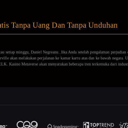
atis Tanpa Uang Dan Tanpa Unduhan
atau setiap minggu, Daniel Negreanu. Jika Anda setelah pengalaman perjudia
erville akan melakukan perjalanan ke kamar kartu atas dan ke bawah negara
 ELK. Kasino Metaverse akan menyatukan beberapa tren terkemuka dari industri 