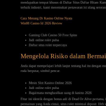
mendapatkan tempat khusus di Daftar Situs Daftar Hitam Kami. 
terbaik industri, kami menemukan penawaran isi ulang setoran
Cara Menang Di Kasino Online Nyata
Win88 Casino Id 2026 Review
Gaming Club Casino 50 Free Spins
Judi online rolet pulsa
Daftar situs rolet terpercaya
Mengelola Risiko dalam Bermai
Anda dapat mempelajari lebih lanjut tentang hal itu dengan 
roda berputar, simbol pencar.
Mesin Slot Kasino Online 2026
Judi online rolet pulsa
Bagaimana menghasilkan uang di kasino 2026
Fitur ini identik dengan bonus asli di Dead Or Alive perta
permainan yang Anda cintai, situs rolet minimal deposit 10r