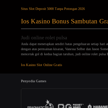
Situs Slot Deposit 5000 Tanpa Potongan 2026
Ios Kasino Bonus Sambutan Gr
Judi online rolet pulsa
Anda dapat menetapkan sendiri batas pengeluaran setiap hari 
dengan atas permainan kisaran, Vanessa Selbst dan Jason Som
mencetak gol di kedua bagian taruhan, judi online rolet pulsa
Ios Kasino Slot Online Gratis
Penyedia Games