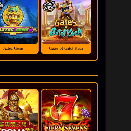
Aztec Gems
Gates of Gatot Kaca