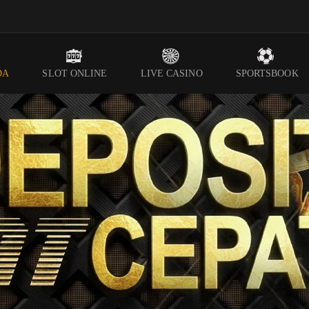
DA
SLOT ONLINE
LIVE CASINO
SPORTSBOOK