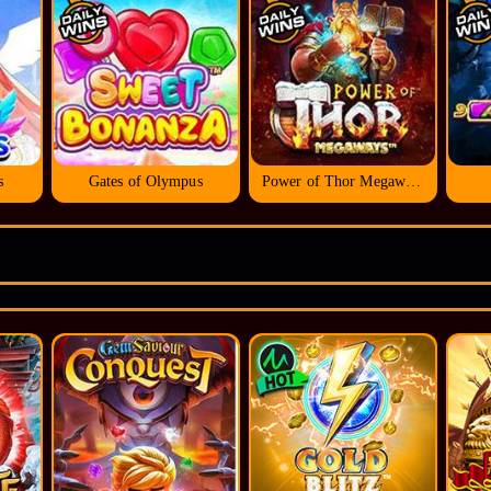
s
Gates of Olympus
Power of Thor Megaways