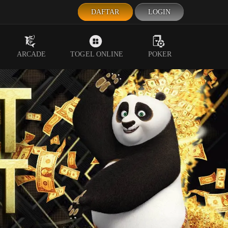
DAFTAR
LOGIN
ARCADE
TOGEL ONLINE
POKER