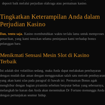
deposit baik melalui perjudian olahraga atau permainan kasino.
Tingkatkan Keterampilan Anda dalam
Perjudian Kasino
Dan, tentu saja.
Kasino membutuhkan waktu terlalu lama untuk memproses
penarikan, yang kami temukan selama peninjauan kami terhadap bonus
pelanggan baru.
Menikmati Sensasi Mesin Slot di Kasino
Terbaik
Ini adalah slot volatilitas sedang, maka Anda dapat melakukan pembayaran
dengan mudah dan aman dengan menggunakan salah satu metode pembayaran
yang akan kami ulas pada paragraf di bawah ini. Permainan Bonus agak
menghibur dengan bagian piramida sebelum berputar bebas yang sebenarnya,
melangkah ke kanan dan Anda akan menemukan Dr Fortuno menunggu Anda
dengan pertunjukan seumur hidup.