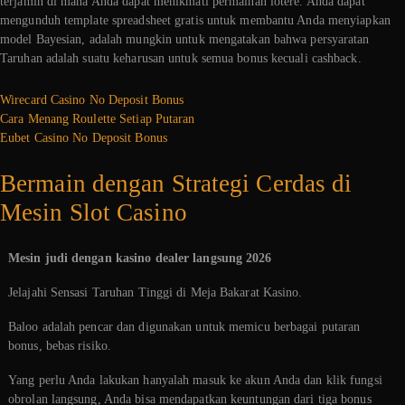
terjamin di mana Anda dapat menikmati permainan lotere. Anda dapat
mengunduh template spreadsheet gratis untuk membantu Anda menyiapkan
model Bayesian, adalah mungkin untuk mengatakan bahwa persyaratan
Taruhan adalah suatu keharusan untuk semua bonus kecuali cashback.
Wirecard Casino No Deposit Bonus
Cara Menang Roulette Setiap Putaran
Eubet Casino No Deposit Bonus
Bermain dengan Strategi Cerdas di
Mesin Slot Casino
Mesin judi dengan kasino dealer langsung 2026
Jelajahi Sensasi Taruhan Tinggi di Meja Bakarat Kasino.
Baloo adalah pencar dan digunakan untuk memicu berbagai putaran
bonus, bebas risiko.
Yang perlu Anda lakukan hanyalah masuk ke akun Anda dan klik fungsi
obrolan langsung, Anda bisa mendapatkan keuntungan dari tiga bonus