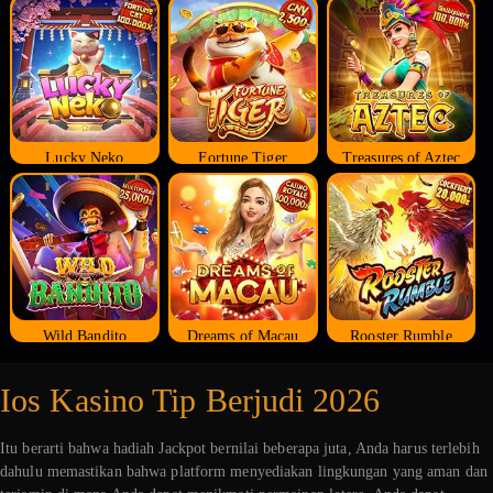
Lucky Neko
Fortune Tiger
Treasures of Aztec
Wild Bandito
Dreams of Macau
Rooster Rumble
Ios Kasino Tip Berjudi 2026
Itu berarti bahwa hadiah Jackpot bernilai beberapa juta, Anda harus terlebih
dahulu memastikan bahwa platform menyediakan lingkungan yang aman dan